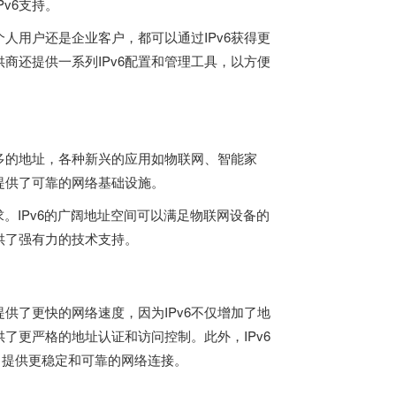
Pv6支持。
个人用户还是企业客户，都可以通过IPv6获得更
商还提供一系列IPv6配置和管理工具，以方便
更多的地址，各种新兴的应用如物联网、智能家
用提供了可靠的网络基础设施。
。IPv6的广阔地址空间可以满足物联网设备的
提供了强有力的技术支持。
6提供了更快的网络速度，因为IPv6不仅增加了地
了更严格的地址认证和访问控制。此外，IPv6
的需求，提供更稳定和可靠的网络连接。