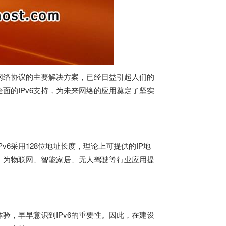
来网络协议的主要解决方案，已经日益引起人们的
面的IPv6支持，为未来网络的应用奠定了坚实
Pv6采用128位地址长度，理论上可提供的IP地
求，为物联网、智能家居、无人驾驶等行业应用提
验，早早意识到IPv6的重要性。因此，在建设