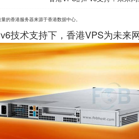
质量的
香港服务器
来源于香港数据中心。
IPv6技术支持下，香港VPS为未