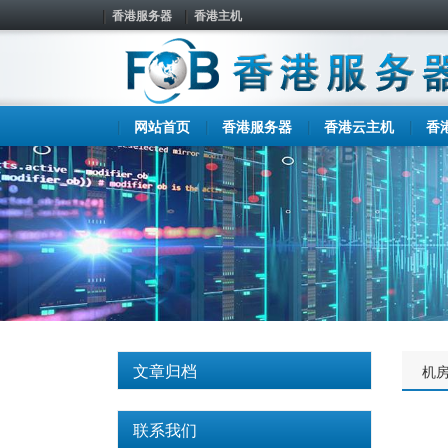
香港服务器
香港主机
网站首页
香港服务器
香港云主机
香
文章归档
机
联系我们