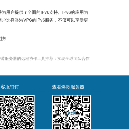
为用户提供了全面的IPv6支持。IPv6的应用为
选择香港VPS的IPv6服务，不仅可以享受更
度快!
香港服务器的远程协作工具推荐：实现全球团队合作
加客服钉钉
查看爆款服务器