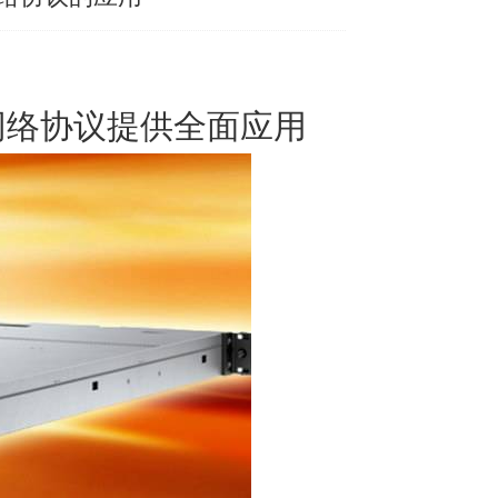
来网络协议提供全面应用