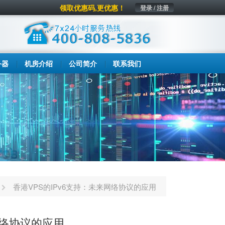
领取优惠码,更优惠！
登录 / 注册
务器
机房介绍
公司简介
联系我们
香港VPS的IPv6支持：未来网络协议的应用
网络协议的应用