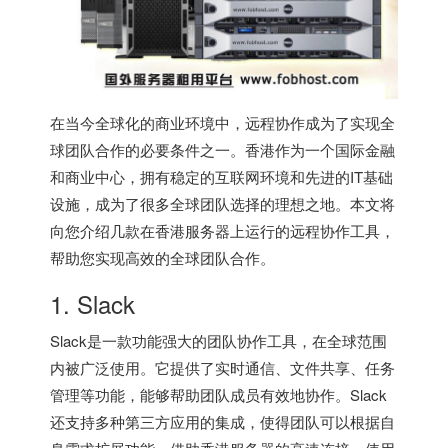
在当今全球化的商业环境中，远程协作成为了实现全
球团队合作的必要条件之一。香港作为一个国际金融
和商业中心，拥有稳定的互联网环境和先进的IT基础
设施，成为了很多全球团队选择的理想之地。本文将
向您介绍几款在
香港服务器
上运行的远程协作工具，
帮助您实现高效的全球团队合作。
1. Slack
Slack是一款功能强大的团队协作工具，在全球范围
内被广泛使用。它提供了实时通信、文件共享、任务
管理等功能，能够帮助团队成员有效地协作。Slack
还支持多种第三方应用的集成，使得团队可以根据自