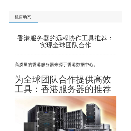
机房动态
香港服务器的远程协作工具推荐：
实现全球团队合作
高质量的
香港服务器
来源于香港数据中心。
为全球团队合作提供高效
工具：
香港服务器
的推荐