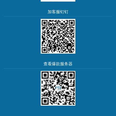
加客服钉钉
查看爆款服务器