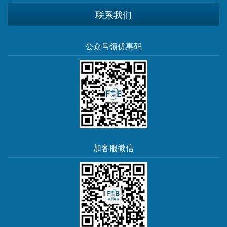
联系我们
公众号领优惠码
加客服微信