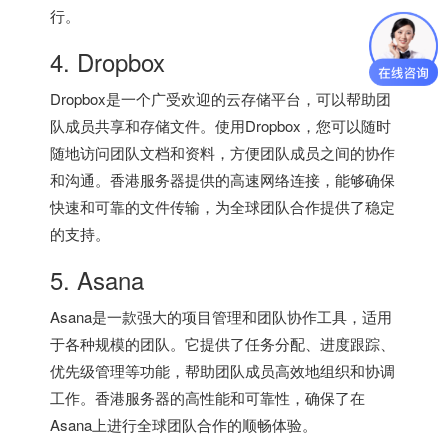
行。
4. Dropbox
Dropbox是一个广受欢迎的云存储平台，可以帮助团
队成员共享和存储文件。使用Dropbox，您可以随时
随地访问团队文档和资料，方便团队成员之间的协作
和沟通。香港服务器提供的高速网络连接，能够确保
快速和可靠的文件传输，为全球团队合作提供了稳定
的支持。
5. Asana
Asana是一款强大的项目管理和团队协作工具，适用
于各种规模的团队。它提供了任务分配、进度跟踪、
优先级管理等功能，帮助团队成员高效地组织和协调
工作。香港服务器的高性能和可靠性，确保了在
Asana上进行全球团队合作的顺畅体验。