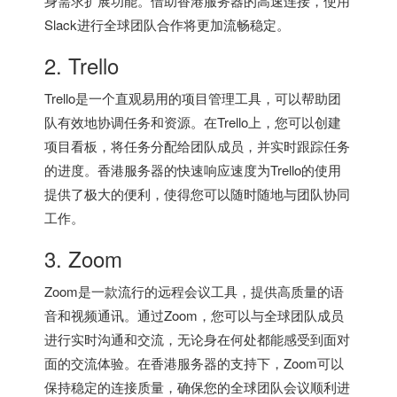
身需求扩展功能。借助
香港服务器
的高速连接，使用
Slack进行全球团队合作将更加流畅稳定。
2. Trello
Trello是一个直观易用的项目管理工具，可以帮助团
队有效地协调任务和资源。在Trello上，您可以创建
项目看板，将任务分配给团队成员，并实时跟踪任务
的进度。
香港服务器
的快速响应速度为Trello的使用
提供了极大的便利，使得您可以随时随地与团队协同
工作。
3. Zoom
Zoom是一款流行的远程会议工具，提供高质量的语
音和视频通讯。通过Zoom，您可以与全球团队成员
进行实时沟通和交流，无论身在何处都能感受到面对
面的交流体验。在
香港服务器
的支持下，Zoom可以
保持稳定的连接质量，确保您的全球团队会议顺利进