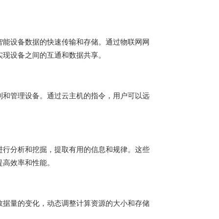
智能设备数据的快速传输和存储。通过物联网网
实现设备之间的互通和数据共享。
制和管理设备。通过云主机的指令，用户可以远
。
进行分析和挖掘，提取有用的信息和规律。这些
提高效率和性能。
数据量的变化，动态调整计算资源的大小和存储