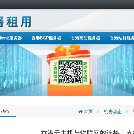
港cn2服务器
香港BGP服务器
香港高防服务器
香港站群服
房动态
首页
机房动态
香港云主机与物联网的连接：支