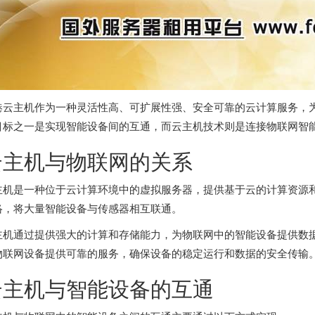
港云主机
作为一种灵活性高、可扩展性强、安全可靠的云计算服务，
目标之一是实现智能设备间的互通，而云主机技术则是连接物联网智
云主机与物联网的关系
主机是一种位于云计算环境中的虚拟服务器，提供基于云的计算资源
络，将大量智能设备与传感器相互联通。
主机通过提供强大的计算和存储能力，为物联网中的智能设备提供数
物联网设备提供可靠的服务，确保设备的稳定运行和数据的安全传输
云主机与智能设备的互通