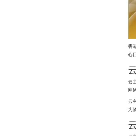
香
心
云
网
云
为