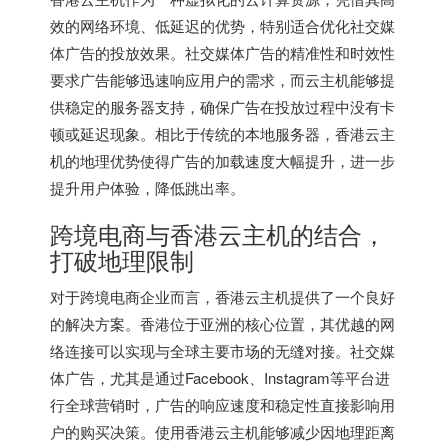
效的网络环境、低延迟的优势，特别适合优化社交媒
体广告的投放效果。社交媒体广告的精准性和时效性
要求广告能够迅速响应用户的需求，而云主机能够提
供稳定的服务器支持，确保广告在投放过程中没有卡
顿或延迟现象。相比于传统的本地服务器，香港云主
机的地理优势使得广告的加载速度大幅提升，进一步
提升用户体验，降低跳出率。
跨境电商与
香港云主机
的结合，
打破地理限制
对于跨境电商企业而言，
香港云主机
提供了一个良好
的解决方案。香港位于亚洲的核心位置，其优越的网
络连接可以实现与全球主要市场的无缝对接。社交媒
体广告，尤其是通过Facebook、Instagram等平台进
行全球营销时，广告的响应速度和稳定性直接影响用
户的购买决策。使用
香港云主机
能够减少因地理距离