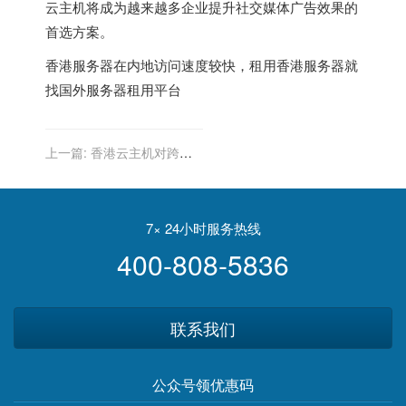
云主机将成为越来越多企业提升社交媒体广告效果的
首选方案。
香港服务器
在内地访问速度较快，租用香港服务器就
找
国外服务器租用平台
上一篇:
香港云主机对跨境
电商平台的物流优化方案
7× 24小时服务热线
400-808-5836
联系我们
公众号领优惠码