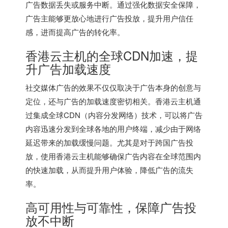
广告数据丢失或服务中断。通过强化数据安全保障，
广告主能够更放心地进行广告投放，提升用户信任
感，进而提高广告的转化率。
香港云主机的全球CDN加速，提
升广告加载速度
社交媒体广告的效果不仅仅取决于广告本身的创意与
定位，还与广告的加载速度密切相关。
香港云主机
通
过集成全球CDN（内容分发网络）技术，可以将广告
内容迅速分发到全球各地的用户终端，减少由于网络
延迟带来的加载缓慢问题。尤其是对于跨国广告投
放，使用
香港云主机
能够确保广告内容在全球范围内
的快速加载，从而提升用户体验，降低广告的流失
率。
高可用性与可靠性，保障广告投
放不中断