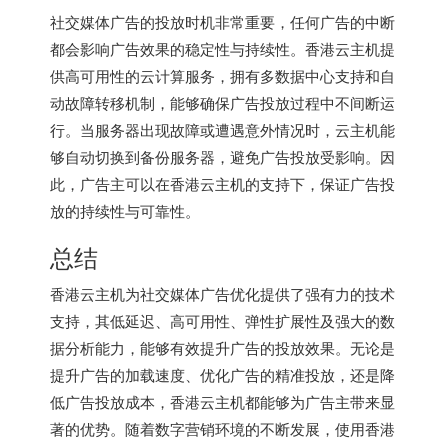
社交媒体广告的投放时机非常重要，任何广告的中断
都会影响广告效果的稳定性与持续性。香港云主机提
供高可用性的云计算服务，拥有多数据中心支持和自
动故障转移机制，能够确保广告投放过程中不间断运
行。当服务器出现故障或遭遇意外情况时，云主机能
够自动切换到备份服务器，避免广告投放受影响。因
此，广告主可以在香港云主机的支持下，保证广告投
放的持续性与可靠性。
总结
香港云主机为社交媒体广告优化提供了强有力的技术
支持，其低延迟、高可用性、弹性扩展性及强大的数
据分析能力，能够有效提升广告的投放效果。无论是
提升广告的加载速度、优化广告的精准投放，还是降
低广告投放成本，香港云主机都能够为广告主带来显
著的优势。随着数字营销环境的不断发展，使用香港