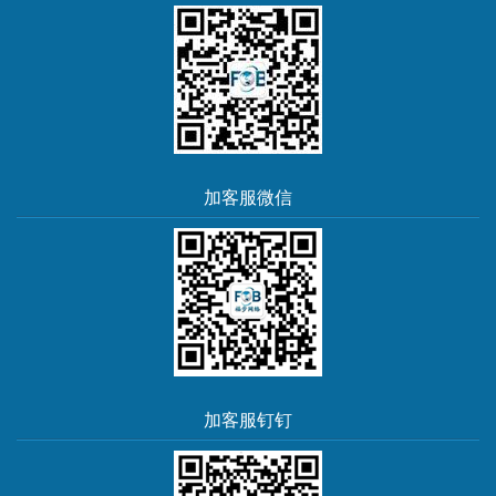
加客服微信
加客服钉钉