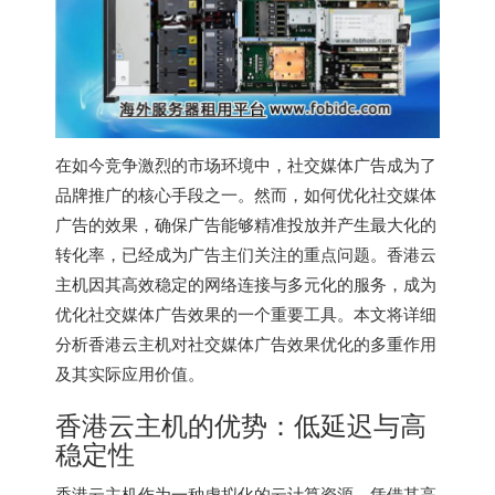
在如今竞争激烈的市场环境中，社交媒体广告成为了
品牌推广的核心手段之一。然而，如何优化社交媒体
广告的效果，确保广告能够精准投放并产生最大化的
转化率，已经成为广告主们关注的重点问题。
香港云
主机
因其高效稳定的网络连接与多元化的服务，成为
优化社交媒体广告效果的一个重要工具。本文将详细
分析香港云主机对社交媒体广告效果优化的多重作用
及其实际应用价值。
香港云主机
的优势：低延迟与高
稳定性
香港云主机
作为一种虚拟化的云计算资源，凭借其高