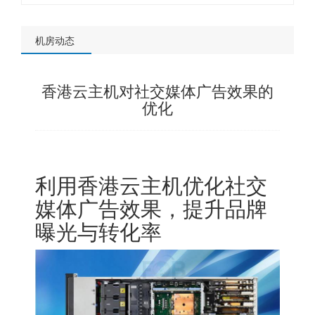
机房动态
香港云主机对社交媒体广告效果的
优化
利用香港云主机优化社交
媒体广告效果，提升品牌
曝光与转化率