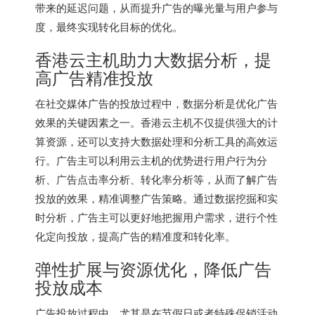
带来的延迟问题，从而提升广告的曝光量与用户参与
度，最终实现转化目标的优化。
香港云主机助力大数据分析，提
高广告精准投放
在社交媒体广告的投放过程中，数据分析是优化广告
效果的关键因素之一。
香港云主机
不仅提供强大的计
算资源，还可以支持大数据处理和分析工具的高效运
行。广告主可以利用云主机的优势进行用户行为分
析、广告点击率分析、转化率分析等，从而了解广告
投放的效果，精准调整广告策略。通过数据挖掘和实
时分析，广告主可以更好地把握用户需求，进行个性
化定向投放，提高广告的精准度和转化率。
弹性扩展与资源优化，降低广告
投放成本
广告投放过程中，尤其是在节假日或者特殊促销活动