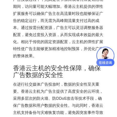
期间，访问量可能大幅增加。香港云主机提供的弹性
扩展服务可以确保广告主在高流量时段也能够保证广
告的稳定运行，而无需为高峰期流量支付过高的成
本。通过按需分配资源，广告主可以灵活调整服务器
配置，避免过度投入资源，从而实现成本效益的最大
化。相比于传统的固定资源配置，云主机的弹性扩展
特性使广告主能够更加精准地控制预算，并优化广告
的整体效果。
香港云主机的安全性保障，确保
广告数据的安全性
在进行社交媒体广告投放时，数据的安全性至关重
要。香港云主机为广告主提供了高度安全的云环境，
采用多层次的防火墙、防DDoS攻击等技术手段，确
保广告数据和用户数据的安全性。与此同时，香港云
主机支持备份与灾难恢复功能，避免因突发事件导致