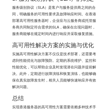
服务级别协议（SLA）是客户与服务提供商之间的合
同，明确服务的可用性要求及故障响应时间。在香港
部署高可用性服务器时，企业应与云服务商或托管服
务商共同制定符合需求的SLA，确保在出现问题时，
服务商能够在规定时间内进行响应并采取修复措施。
高可用性解决方案的实施与优化
实施高可用性解决方案不仅仅是技术部署，还需要考
虑到性能优化与故障预防。定期的系统维护、监控和
性能优化，可以帮助企业及时发现潜在问题并提前解
决。此外，定期进行故障演练和恢复演练，也能够确
保在真实故障发生时，相关人员能够快速响应并有效
解决问题。
总结
实现
香港服务器
的高可用性方案需要依赖多种技术手