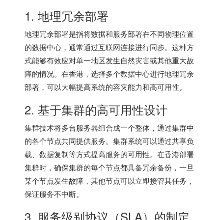
1. 地理冗余部署
地理冗余部署是指将数据和服务部署在不同物理位置
的数据中心，通常通过互联网连接进行同步。这种方
式能够有效应对单一地区发生自然灾害或其他重大故
障的情况。在香港，选择多个数据中心进行地理冗余
部署，可以大幅提高系统的容灾能力和高可用性。
2. 基于集群的高可用性设计
集群技术将多台服务器组合成一个整体，通过集群中
的各个节点共同提供服务。集群系统可以通过共享负
载、数据复制等方式提高服务的可用性。在香港部署
集群时，确保集群的每个节点都具备冗余备份，一旦
某个节点发生故障，其他节点可以立即接管其任务，
保证服务不中断。
3. 服务级别协议（SLA）的制定