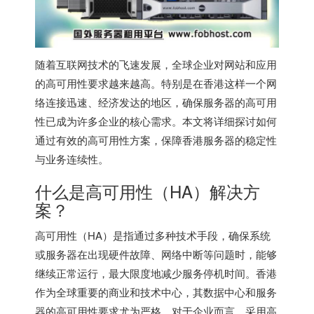
随着互联网技术的飞速发展，全球企业对网站和应用
的高可用性要求越来越高。特别是在香港这样一个网
络连接迅速、经济发达的地区，确保服务器的高可用
性已成为许多企业的核心需求。本文将详细探讨如何
通过有效的高可用性方案，保障
香港服务器
的稳定性
与业务连续性。
什么是高可用性（HA）解决方
案？
高可用性（HA）是指通过多种技术手段，确保系统
或服务器在出现硬件故障、网络中断等问题时，能够
继续正常运行，最大限度地减少服务停机时间。香港
作为全球重要的商业和技术中心，其数据中心和服务
器的高可用性要求尤为严格。对于企业而言，采用高