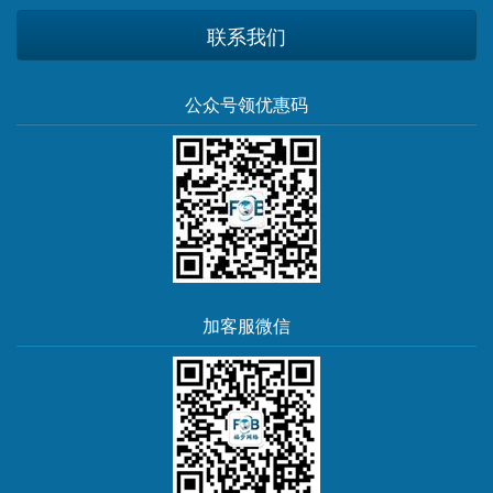
联系我们
公众号领优惠码
加客服微信