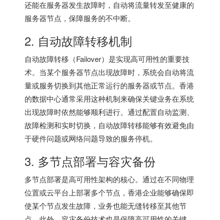
还能在服务器发生故障时，自动将流量转发至健康的
服务器节点，保障服务的不中断。
2. 自动故障转移机制
自动故障转移（Failover）是实现高可用性的重要技
术。当某个服务器节点出现故障时，系统会自动将流
量或服务切换到其他正常运行的服务器或节点。香港
的数据中心通常采用这种机制来确保关键业务在系统
出现故障时依然能够顺利进行。通过配置自动监测、
故障检测和实时切换，自动故障转移能够有效避免由
于硬件问题或网络问题导致的服务停机。
3. 多节点部署与容灾备份
多节点部署是高可用性架构的核心。通过在不同物理
位置或云平台上部署多个节点，香港企业能够确保即
使某个节点发生故障，业务也能无缝转移至其他节
点。此外，容灾备份技术也是保障高可用性的关键。