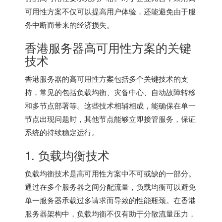
可用性方案不仅可以提高用户体验，还能避免由于服
务中断而带来的经济损失。
香港服务器
高可用性方案的关键
技术
香港服务器
的高可用性方案包括多个关键技术的支
持，常见的包括负载均衡、灾备中心、自动故障转移
和多节点部署等。这些技术相辅相成，能确保在单一
节点出现问题时，其他节点能够立即接管服务，保证
系统的持续稳定运行。
1. 负载均衡技术
负载均衡技术是高可用性方案中不可或缺的一部分。
通过在多个服务器之间分配流量，负载均衡可以避免
单一服务器承载过多请求而导致的性能瓶颈。在
香港
服务器
架构中，负载均衡不仅有助于分散流量压力，