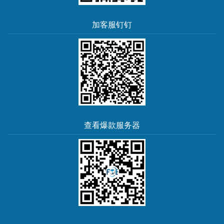
加客服钉钉
查看爆款服务器