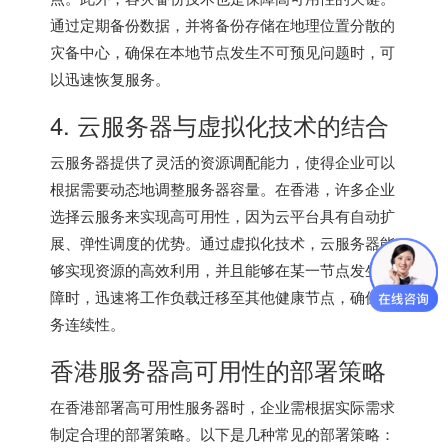
通过定期备份数据，并将备份存储在地理位置分散的
灾备中心，确保在本地节点发生不可预见问题时，可
以迅速恢复服务。
4. 云服务器与虚拟化技术的结合
云服务器提供了灵活的资源调配能力，使得企业可以
根据需要动态地调整服务器容量。在香港，许多企业
选择云服务来实现高可用性，因为云平台具有自动扩
展、弹性调度的优势。通过虚拟化技术，云服务器能
够实现资源的高效利用，并且能够在某一节点发生故
障时，迅速将工作负载迁移至其他健康节点，确保业
务连续性。
香港服务器
高可用性的部署策略
在香港部署高可用性服务器时，企业需根据实际需求
制定合理的部署策略。以下是几种常见的部署策略：