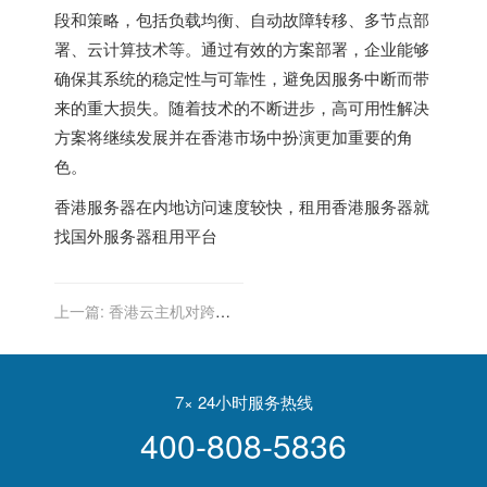
段和策略，包括负载均衡、自动故障转移、多节点部
署、云计算技术等。通过有效的方案部署，企业能够
确保其系统的稳定性与可靠性，避免因服务中断而带
来的重大损失。随着技术的不断进步，高可用性解决
方案将继续发展并在香港市场中扮演更加重要的角
色。
香港服务器
在内地访问速度较快，租用香港服务器就
找
国外服务器租用平台
上一篇:
香港云主机对跨境
电商平台的物流优化方案
7× 24小时服务热线
400-808-5836