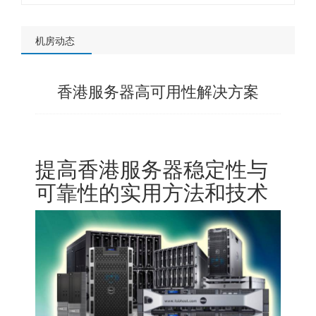
机房动态
香港服务器高可用性解决方案
提高
香港服务器
稳定性与
可靠性的实用方法和技术