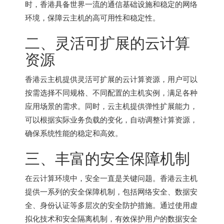
时，香港具备世界一流的通信基础设施和稳定的网络
环境，保障云主机的高可用性和稳定性。
二、灵活可扩展的云计算
资源
香港云主机
提供灵活可扩展的云计算资源，用户可以
按需选择不同规格、不同配置的主机实例，满足各种
应用场景的需求。同时，云主机提供弹性扩展能力，
可以根据实际业务负载的变化，自动调整计算资源，
确保系统性能的稳定和高效。
三、丰富的安全保障机制
在云计算环境中，安全一直是关键问题。
香港云主机
提供一系列的安全保障机制，包括网络安全、数据安
全、身份认证等多层次的安全防护措施。通过使用虚
拟化技术和安全隔离机制，有效保护用户的数据安全