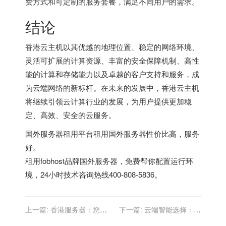
费方式和可定制的服务套餐，满足不同用户的需求。
结论
香港云主机以其优越的地理位置、稳定的网络环境、
灵活可扩展的计算资源、丰富的安全保障机制、高性
能的计算和存储能力以及卓越的客户支持和服务，成
为云端网络的新标杆。在未来的发展中，香港云主机
将继续引领云计算行业的发展，为用户提供更加稳
定、高效、安全的云服务。
国外服务器租用平台
租用国外服务器性价比高，服务
好。
租用fobhost品牌国外服务器，免费帮你配置运行环
境，24小时技术咨询热线400-808-5836。
上一篇:
香港服务器：您在
下一篇:
云端智能选择：香
线业务成功的秘密武器
港云主机的无与伦比