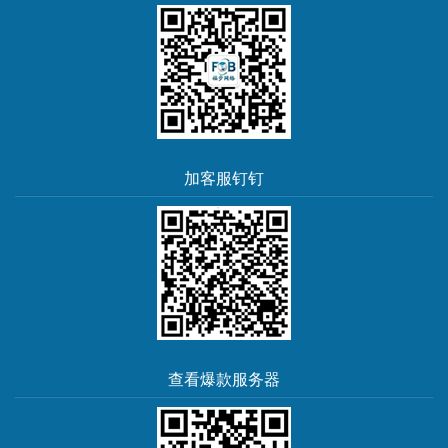
加客服钉钉
查看爆款服务器