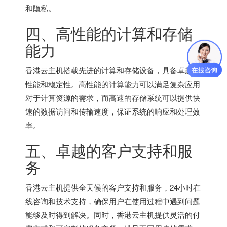
和隐私。
四、高性能的计算和存储
能力
香港云主机
搭载先进的计算和存储设备，具备卓越的
性能和稳定性。高性能的计算能力可以满足复杂应用
对于计算资源的需求，而高速的存储系统可以提供快
速的数据访问和传输速度，保证系统的响应和处理效
率。
五、卓越的客户支持和服
务
香港云主机提供全天候的客户支持和服务，24小时在
线咨询和技术支持，确保用户在使用过程中遇到问题
能够及时得到解决。同时，香港云主机提供灵活的付