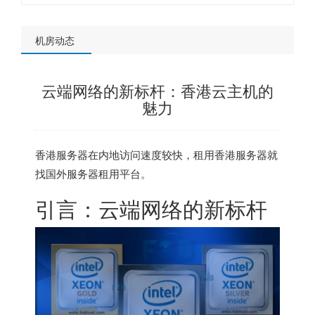
机房动态
云端网络的新标杆：香港云主机的
魅力
香港服务器
在内地访问速度较快，租用香港服务器就
找
国外服务器租用平台
。
引言：云端网络的新标杆