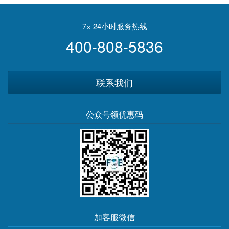
7× 24小时服务热线
400-808-5836
联系我们
公众号领优惠码
加客服微信