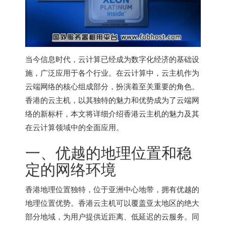
当今信息时代，云计算已经成为数字化经济的基础设
施，广泛应用于各个行业。在云计算中，云主机作为
云端网络的核心组成部分，扮演着至关重要的角色。
香港的云主机，以其独特的魅力和优势成为了云端网
络的新标杆，本文将详细介绍
香港云主机
的魅力及其
在云计算领域中的全面应用。
一、优越的地理位置和稳
定的网络环境
香港地理位置独特，位于亚洲中心地带，拥有优越的
地理位置优势。
香港云主机
可以覆盖亚太地区的绝大
部分地域，为用户提供近距离、低延迟的云服务。同