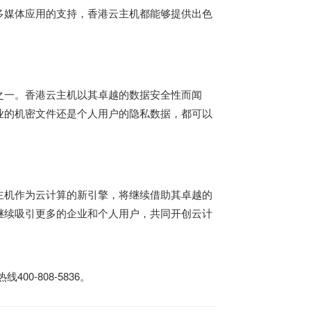
多媒体应用的支持，香港云主机都能够提供出色
之一。香港云主机以其卓越的数据安全性而闻
业的机密文件还是个人用户的隐私数据，都可以
主机作为云计算的新引擎，将继续借助其卓越的
继续吸引更多的企业和个人用户，共同开创云计
0-808-5836。