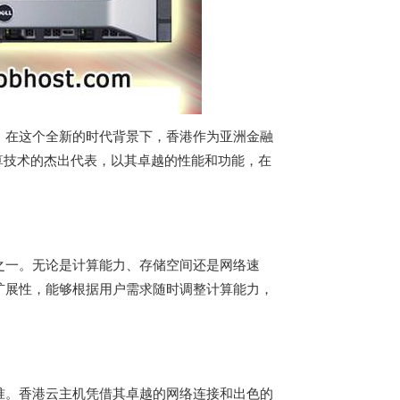
。在这个全新的时代背景下，香港作为亚洲金融
算技术的杰出代表，以其卓越的性能和功能，在
之一。无论是计算能力、存储空间还是网络速
扩展性，能够根据用户需求随时调整计算能力，
准。
香港云主机
凭借其卓越的网络连接和出色的