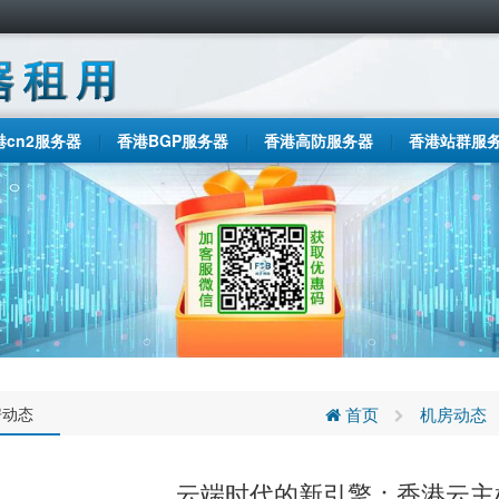
港cn2服务器
香港BGP服务器
香港高防服务器
香港站群服
房动态
首页
机房动态
云端时代的新引擎：香港云主