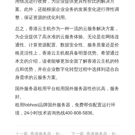
用情况进行收费，为企业提供更具性价比的解决方
案。此外，还能根据企业业务的发展变化进行弹性调
整，保证资源的优化利用。
总之，香港云主机作为一种一流的云服务解决方案，
为企业提供了高水准的云服务体验。无论是在网络连
通性、计算资源配置、数据安全性、服务质量还是价
格灵活性上，香港云主机都具备明显优势。希望通过
本文的介绍，读者能够更加全面了解香港云主机的特
点和优势，并在企业数字化转型过程中选择到适合自
身需求的云服务方案。
国外服务器租用平台
租用国外服务器性价比高，服务
好。
租用fobhost品牌国外服务器，免费帮你配置运行环
境，24小时技术咨询热线400-808-5836。
上一篇:
香港服务器：如何
下一篇:
香港服务器：如何