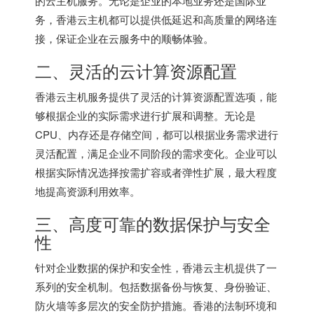
的云主机服务。无论是企业的本地业务还是国际业
务，
香港云主机
都可以提供低延迟和高质量的网络连
接，保证企业在云服务中的顺畅体验。
二、灵活的云计算资源配置
香港云主机
服务提供了灵活的计算资源配置选项，能
够根据企业的实际需求进行扩展和调整。无论是
CPU、内存还是存储空间，都可以根据业务需求进行
灵活配置，满足企业不同阶段的需求变化。企业可以
根据实际情况选择按需扩容或者弹性扩展，最大程度
地提高资源利用效率。
三、高度可靠的数据保护与安全
性
针对企业数据的保护和安全性，
香港云主机
提供了一
系列的安全机制。包括数据备份与恢复、身份验证、
防火墙等多层次的安全防护措施。香港的法制环境和