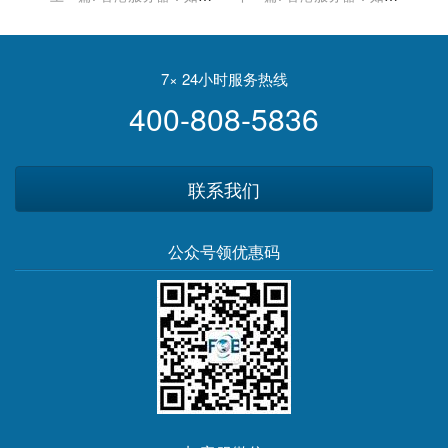
应对快速发展的业务需求和
适应不断变化的网络威胁和
技术变革？
攻击？
7× 24小时服务热线
400-808-5836
联系我们
公众号领优惠码