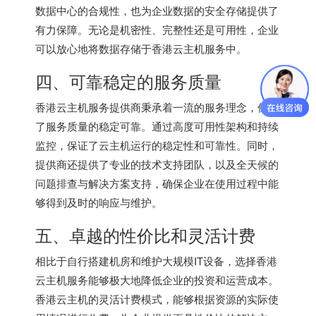
数据中心的合规性，也为企业数据的安全存储提供了
有力保障。无论是机密性、完整性还是可用性，企业
可以放心地将数据存储于
香港云主机
服务中。
四、可靠稳定的服务质量
香港云主机服务提供商秉承着一流的服务理念，保证
了服务质量的稳定可靠。通过高度可用性架构和持续
监控，保证了云主机运行的稳定性和可靠性。同时，
提供商还提供了专业的技术支持团队，以及全天候的
问题排查与解决方案支持，确保企业在使用过程中能
够得到及时的响应与维护。
五、卓越的性价比和灵活计费
相比于自行搭建机房和维护大规模IT设备，选择香港
云主机服务能够极大地降低企业的投资和运营成本。
香港云主机的灵活计费模式，能够根据资源的实际使