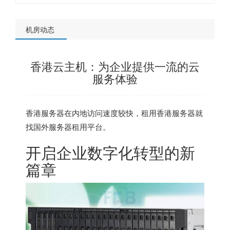
机房动态
香港云主机：为企业提供一流的云
服务体验
香港服务器
在内地访问速度较快，租用香港服务器就
找
国外服务器租用平台
。
开启企业数字化转型的新
篇章