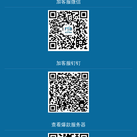
加客服微信
加客服钉钉
查看爆款服务器