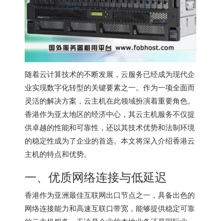
随着云计算技术的不断发展，云服务已经成为现代企
业实现数字化转型的关键要素之一。作为一项全面而
灵活的解决方案，云主机在此领域扮演着重要角色。
香港作为亚太地区的经济中心，其云主机服务不仅提
供卓越的性能和可靠性，还以其技术优势和法制环境
的稳定性成为了企业的首选。本文将深入介绍
香港云
主机
的特点和优势。
一、优质网络连接与低延迟
香港作为亚洲最佳互联网出口节点之一，具备出色的
网络连接能力和高速互联口带宽，能够提供稳定可靠