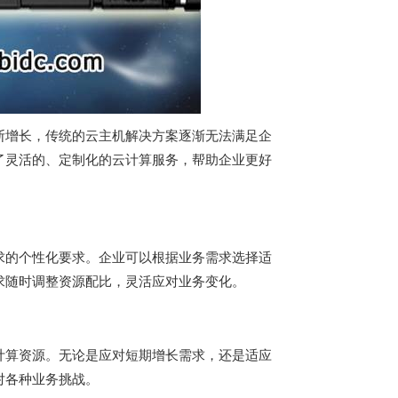
断增长，传统的云主机解决方案逐渐无法满足企
了灵活的、定制化的云计算服务，帮助企业更好
求的个性化要求。企业可以根据业务需求选择适
求随时调整资源配比，灵活应对业务变化。
计算资源。无论是应对短期增长需求，还是适应
对各种业务挑战。