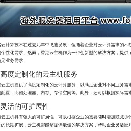
然云计算技术在过去几年中飞速发展，但随着企业对云计算需求的不
的个性化需求。然而，
香港云主机
作为一种创新型的解决方案，提供
满足业务需求。
. 高度定制化的云主机服务
港云主机
提供了高度定制化的云计算服务，以满足企业对不同业务需
的配置，比如处理器、内存、存储空间等。此外，还可以根据实际需
. 灵活的可扩展性
港云主机
具有强大的可扩展性，可以根据企业的需要随时增加或减少
务的长期扩展，云主机都能够提供最佳的解决方案，帮助企业灵活应