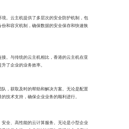
环境。云主机提供了多层次的安全防护机制，包
备份和容灾机制，确保数据的安全保存和快速恢
连接。与传统的云主机相比，香港的云主机在亚
提升了企业的业务效率。
团队，获取及时的帮助和解决方案。无论是配置
量的技术支持，确保企业业务的顺利进行。
、安全、高性能的云计算服务。无论是小型企业