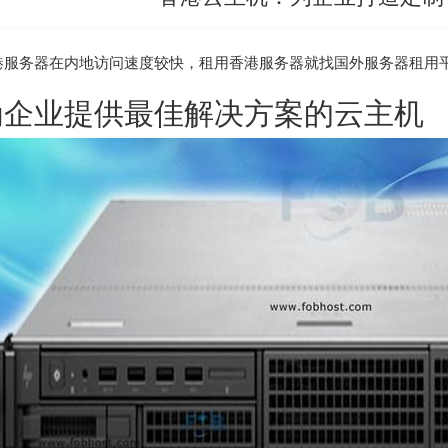
港服务器
在内地访问速度较快，租用香港服务器就找
国外服务器租用
为企业提供最佳解决方案的云主机