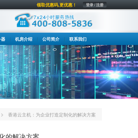
领取优惠码,更优惠！
登录 / 注册
务器
机房介绍
公司简介
联系我们
香港云主机：为企业打造定制化的解决方案
化的解决方案