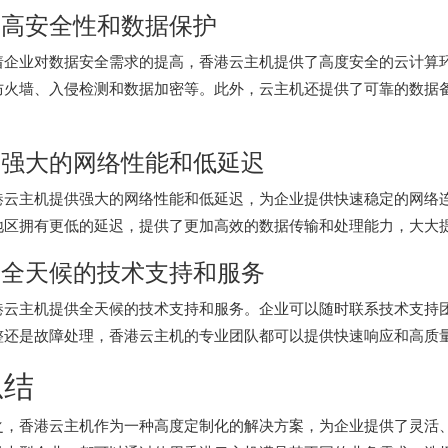
. 高安全性和数据保护
着企业对数据安全需求的提高，香港云主机提供了高度安全的云计算
防火墙、入侵检测和数据加密等。此外，云主机还提供了可靠的数据
。
. 强大的网络性能和低延迟
港云主机
提供强大的网络性能和低延迟，为企业提供快速稳定的网络
地区拥有更低的延迟，提供了更加高效的数据传输和处理能力，大大
. 全天候的技术支持和服务
港云主机
提供全天候的技术支持和服务。企业可以随时联系技术支持
整还是故障处理，香港云主机的专业团队都可以提供快速响应和高质
总结
之，香港云主机作为一种高度定制化的解决方案，为企业提供了灵活