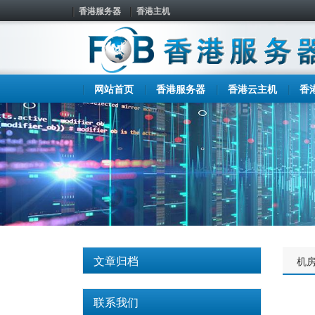
香港服务器
香港主机
网站首页
香港服务器
香港云主机
香
文章归档
机
联系我们