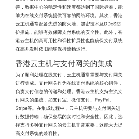
善，数据中心的稳定性和速度都达到了国际标准，能
够为在线支付系统提供可靠的网络环境。其次，香港
云主机通常配备先进的防火墙、加密技术及DDoS防
护措施，能够有效保障支付系统的安全性。此外，
香
港云主机
的高可用性和弹性扩展性也能确保支付系统
在高并发时依旧能够保持流畅运行。
香港云主机
与支付网关的集成
为了顺利处理在线支付，云主机通常需要与支付网关
进行集成。支付网关作为在线支付系统的核心组件，
负责支付信息的传递和处理。香港云主机支持主流支
付网关的集成，如支付宝、微信支付、PayPal、
Stripe等。在集成过程中，云主机需要与支付网关进
行数据传输，确保交易的实时性和安全性。因此，选
择支持多种支付网关的云主机非常重要，这能大大提
高支付系统的兼容性。