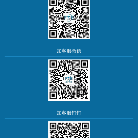
加客服微信
加客服钉钉