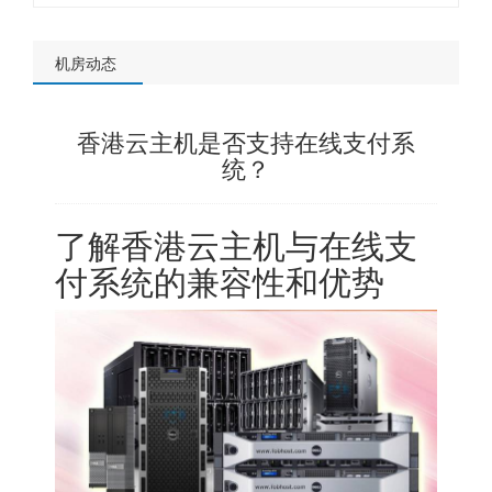
机房动态
香港云主机是否支持在线支付系
统？
了解
香港云主机
与在线支
付系统的兼容性和优势