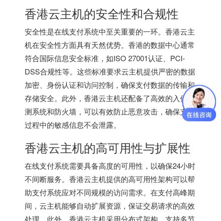
香港云主机的安全性和合规性
安全性是在线支付系统中至关重要的一环。
香港云主
机
在安全性方面具有天然优势。香港的数据中心通常
符合国际信息安全标准，如ISO 27001认证、PCI-
DSS合规性等。这些标准要求云主机提供严密的数据
加密、身份认证和访问控制，确保支付数据的传输和
存储安全。此外，香港云主机还配备了高效的入侵检
测系统和防火墙，可以有效防止恶意攻击，确保支付
过程中的敏感信息不会泄露。
香港云主机
的高可用性与扩展性
在线支付系统需要具备高度的可用性，以确保24小时
不间断服务。香港云主机提供的高可用性架构可以帮
助支付系统应对不同规模的访问需求。在支付高峰期
间，云主机能够自动扩展资源，保证交易请求的高效
处理。此外，
香港云主机
采用分布式架构，支持多节