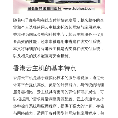
随着电子商务和在线支付的快速发展，越来越多的企
业和个人选择使用云主机来托管其网站与应用程序。
香港作为国际金融和科技中心，其云主机服务不仅具
备高效的性能，还常常被选用来搭建在线支付系统。
本文将详细探讨香港云主机是否支持在线支付系统，
以及相关的技术配置与安全措施。
香港云主机的基本特点
香港云主机是基于虚拟化技术的服务器资源，通过云
计算平台提供高效、灵活的计算能力。与传统的物理
服务器相比，云主机具有更高的弹性和可扩展性，可
以根据用户需求灵活调整资源配置。云主机通常支持
多种操作系统和应用程序，提供了强大的计算、存储
与网络能力，适用于各种类型的网站和应用程序，包