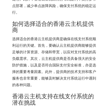
点部署，减少单点故障风险，确保支付系统的稳定运
行。
如何选择适合的香港云主机提供
商
选择适合的香港云主机提供商是确保在线支付系统顺
利运行的关键。首先，要确认云主机提供商能够提供
足够的计算资源、存储和带宽，以应对支付系统的高
负载需求。其次，云主机提供商是否具备强大的安全
防护措施，以及是否符合国际支付安全标准，亦是选
择的重要考量因素。此外，提供商的技术支持和客户
服务也非常重要，能够及时解决支付系统运行中遇到
的各种问题。
香港云主机支持在线支付系统的
潜在挑战