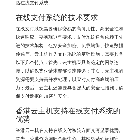
括在线支付系统。
在线支付系统的技术要求
在线支付系统需要确保交易的高可用性、高安全性和
快速响应。要实现这些要求，支付系统通常依赖于先
进的技术架构，包括安全加密、负载均衡、快速数据
传输等。云主机作为支付系统的基础设施，需要具备
以下几个特点：首先，云主机应具备稳定的网络连
接，以确保支付请求能够快速传递；其次，云主机的
资源需要支持高并发处理，以应对支付高峰期的压
力；最后，云主机还需要具备强大的安全性措施，确
保支付数据的加密与安全。
香港云主机支持在线支付系统的
优势
香港云主机
在支持在线支付系统方面具有显著优势。
首先，香港作为国际金融中心，其网络基础设施完