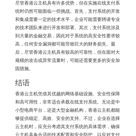
尽管
香港云主机
具有许多优势，但在实施在线支付系
统时仍然可能面临一些挑战。首先，支付系统的开发
和集成需要一定的技术水平，企业可能需要聘请专业
的技术团队来进行开发和部署。其次，支付系统涉及
到大量的金融交易，因此对于系统的高安全性要求较
高，任何安全漏洞都可能导致巨大的财务损失。最
后，尽管香港云主机具有较高的可靠性，但在面对大
规模的攻击或异常流量时，可能还需要更多的安全加
固措施。
结语
香港云主机凭借其优越的网络基础设施、安全性保障
和高可用性，非常适合承载在线支付系统。无论是中
小型电商平台，还是大型金融机构，香港云主机都能
够提供稳定、高效、安全的支持。不过，企业在选择
云主机时，应充分考虑其支付系统的具体需求，确保
云主机具备合适的技术配置和安全防护，以应对支付