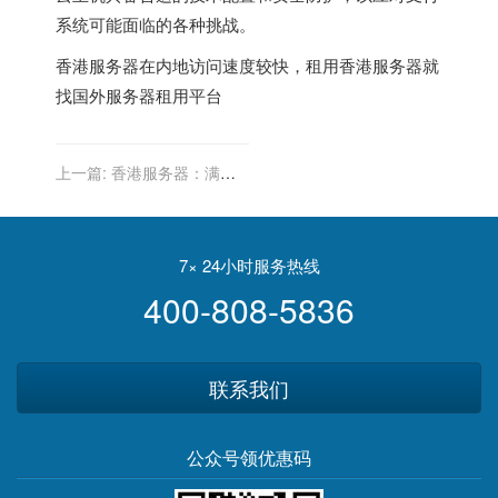
系统可能面临的各种挑战。
香港服务器
在内地访问速度较快，租用香港服务器就
找
国外服务器租用平台
上一篇:
香港服务器：满足
您的定制化需求
7× 24小时服务热线
400-808-5836
联系我们
公众号领优惠码