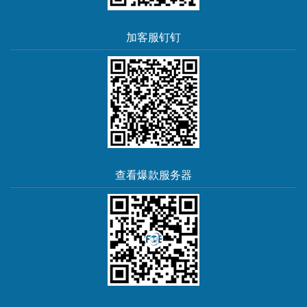
加客服钉钉
查看爆款服务器