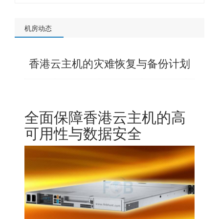
机房动态
香港云主机的灾难恢复与备份计划
全面保障香港云主机的高
可用性与数据安全