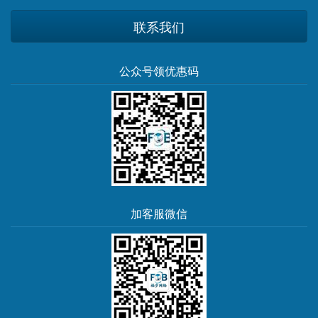
联系我们
公众号领优惠码
加客服微信