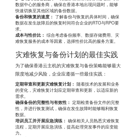
数据中心的服务商，确保在香港本地出现问题时，能够
快速切换至其他区域的备份数据。
备份和恢复的速度：
了解备份与恢复的具体时间，确保
数据在发生故障后的恢复时间符合企业的RTO与RPO要
求。
成本与性价比：
综合考虑备份频率、数据存储费用、灾
难恢复服务的成本等因素，选择性价比高的服务方案。
灾难恢复与备份计划的最佳实践
为了确保香港云主机的灾难恢复与备份策略能够最大
限度地减少风险，企业应遵循一些最佳实践：
定期审查和更新灾难恢复计划：
随着技术的发展和业务
的变化，灾难恢复计划应定期审查和更新，以适应新的
需求。
确保备份的完整性与有效性：
定期检查备份文件的完整
性，并进行恢复测试，确保在发生故障时能够顺利恢复
数据。
培训员工并开展应急演练：
确保相关人员熟悉灾难恢复
流程，定期开展应急演练，提高处理突发事件的应变能
力。