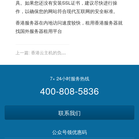
具。如果您还没有安装SSL证书，建议尽快进行操
作，以确保您的网站符合现代互联网的安全标准。
香港服务器
在内地访问速度较快，租用香港服务器就
找
国外服务器租用平台
上一篇:
香港云主机的负载
均衡与弹性扩展
7× 24小时服务热线
400-808-5836
联系我们
公众号领优惠码