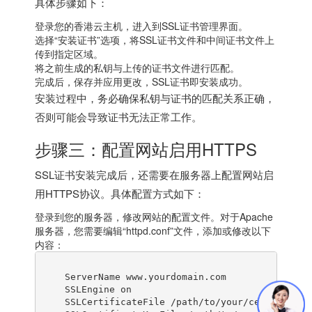
具体步骤如下：
登录您的香港云主机，进入到SSL证书管理界面。
选择“安装证书”选项，将SSL证书文件和中间证书文件上
传到指定区域。
将之前生成的私钥与上传的证书文件进行匹配。
完成后，保存并应用更改，SSL证书即安装成功。
安装过程中，务必确保私钥与证书的匹配关系正确，
否则可能会导致证书无法正常工作。
步骤三：配置网站启用HTTPS
SSL证书安装完成后，还需要在服务器上配置网站启
用HTTPS协议。具体配置方式如下：
登录到您的服务器，修改网站的配置文件。对于Apache
服务器，您需要编辑“httpd.conf”文件，添加或修改以下
内容：
    ServerName www.yourdomain.com

    SSLEngine on

    SSLCertificateFile /path/to/your/certificate.