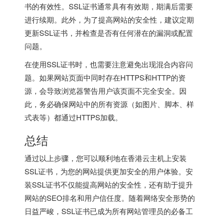
书的有效性。SSL证书通常具有有效期，期满后需要
进行续期。此外，为了提高网站的安全性，建议定期
更新SSL证书，并检查是否有任何潜在的漏洞或配置
问题。
在使用SSL证书时，也需要注意避免出现混合内容问
题。如果网站页面中同时存在HTTPS和HTTP的资
源，会导致浏览器警告用户该页面不完全安全。因
此，务必确保网站中的所有资源（如图片、脚本、样
式表等）都通过HTTPS加载。
总结
通过以上步骤，您可以顺利地在香港云主机上安装
SSL证书，为您的网站提供更加安全的用户体验。安
装SSL证书不仅能提高网站的安全性，还有助于提升
网站的SEO排名和用户信任度。随着网络安全形势的
日益严峻，SSL证书已成为所有网站管理员的必备工