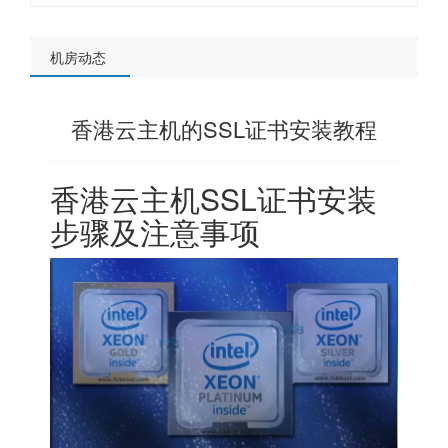
机房动态
香港云主机的SSL证书安装教程
香港云主机SSL证书安装
步骤及注意事项