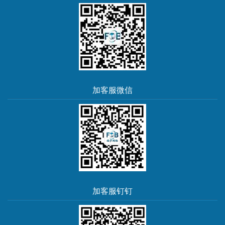
加客服微信
加客服钉钉