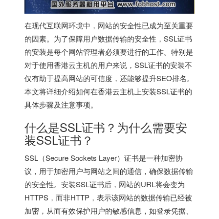
在现代互联网环境中，网站的安全性已成为至关重要
的因素。为了保障用户数据传输的安全性，SSL证书
的安装是每个网站管理者必须要进行的工作。特别是
对于使用
香港云主机
的用户来说，SSL证书的安装不
仅有助于提高网站的可信度，还能够提升SEO排名。
本文将详细介绍如何在
香港云主机
上安装SSL证书的
具体步骤及注意事项。
什么是SSL证书？为什么需要安
装SSL证书？
SSL（Secure Sockets Layer）证书是一种加密协
议，用于加密用户与网站之间的通信，确保数据传输
的安全性。安装SSL证书后，网站的URL将会变为
HTTPS，而非HTTP，表示该网站的数据传输已经被
加密，从而有效保护用户的敏感信息，如登录凭据、