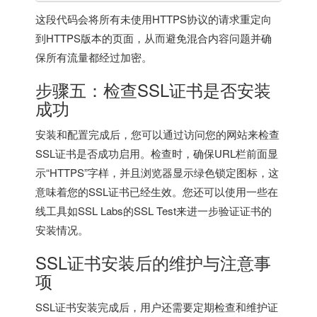
这段代码会将所有未使用HTTPS协议的请求重定向
到HTTPS版本的页面，从而避免混合内容问题并确
保所有流量都经过加密。
步骤五：检查SSL证书是否安装
成功
安装和配置完成后，您可以通过访问您的网站来检查
SSL证书是否成功启用。检查时，确保URL栏前面显
示“HTTPS”字样，并且浏览器显示绿色锁定图标，这
意味着您的SSL证书已经生效。您还可以使用一些在
线工具如SSL Labs的SSL Test来进一步验证证书的
安装情况。
SSL证书安装后的维护与注意事
项
SSL证书安装完成后，用户还需要定期检查和维护证