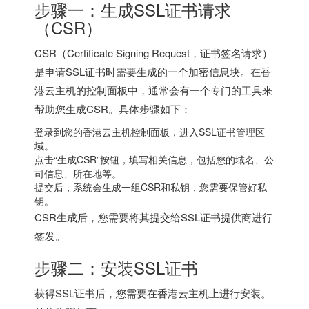
步骤一：生成SSL证书请求
（CSR）
CSR（Certificate Signing Request，证书签名请求）
是申请SSL证书时需要生成的一个加密信息块。在
香
港云主机
的控制面板中，通常会有一个专门的工具来
帮助您生成CSR。具体步骤如下：
登录到您的香港云主机控制面板，进入SSL证书管理区
域。
点击“生成CSR”按钮，填写相关信息，包括您的域名、公
司信息、所在地等。
提交后，系统会生成一组CSR和私钥，您需要保管好私
钥。
CSR生成后，您需要将其提交给SSL证书提供商进行
签发。
步骤二：安装SSL证书
获得SSL证书后，您需要在香港云主机上进行安装。