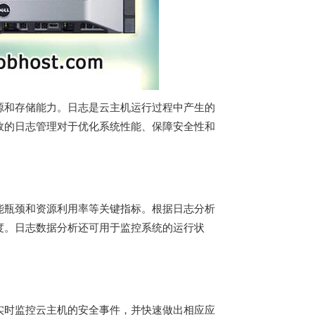
源和存储能力。日志是云主机运行过程中产生的
效的日志管理对于优化系统性能、保障安全性和
能瓶颈和资源利用率等关键指标。根据日志分析
度。日志数据分析还可用于监控系统的运行状
实时监控云主机的安全事件，并快速做出相应应