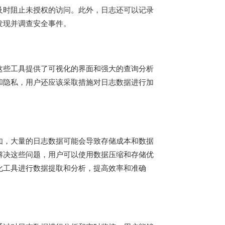
及时阻止未授权的访问。此外，日志还可以记录
发现并调查安全事件。
这些工具提供了可视化的界面和强大的查询分析
和隐私，用户还应该采取措施对日志数据进行加
如，大量的日志数据可能会导致存储成本和数据
解决这些问题，用户可以使用数据压缩和存储优
化工具进行数据提取和分析，提高效率和准确