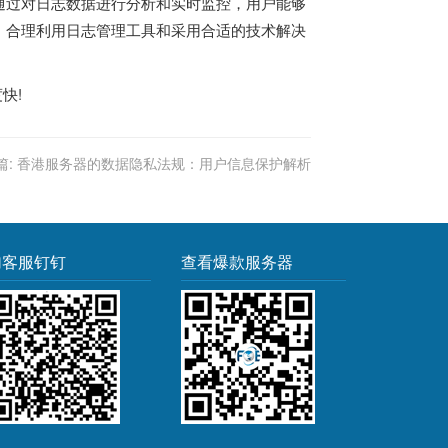
通过对日志数据进行分析和实时监控，用户能够
，合理利用日志管理工具和采用合适的技术解决
度快!
篇:
香港服务器的数据隐私法规：用户信息保护解析
加客服钉钉
查看爆款服务器