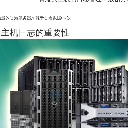
质量的
香港服务器
来源于香港数据中心。
云主机日志的重要性