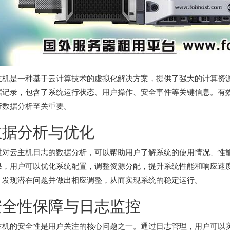
主机是一种基于云计算技术的虚拟化解决方案，提供了强大的计算资
据记录，包含了系统运行状态、用户操作、安全事件等关键信息。有
行数据分析至关重要。
数据分析与优化
过对云主机日志的数据分析，可以帮助用户了解系统的使用情况、性
果，用户可以优化系统配置，调整资源分配，提升系统性能和响应速
，发现潜在问题并做出相应调整，从而实现系统的稳定运行。
安全性保障与日志监控
主机的安全性是用户关注的核心问题之一。通过日志管理，用户可以