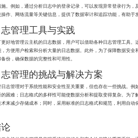
措施。例如，通过分析日志中的登录记录，可以发现异常登录行为，
统操作、网络流量等关键信息，提供了数据审计和追踪功能，有助于
日志管理工具与实践
了更好地管理云主机的日志数据，用户可以借助各种日志管理工具。
能，方便用户检索和分析大量的日志数据。此外，为了保障数据安全
和备份，确保数据的完整性和可用性。
日志管理的挑战与解决方案
管日志管理对于系统性能和安全性至关重要，但也存在一些挑战。例
析的困难；日志格式的多样性可能使数据分析和提取变得复杂。为了
技术来减少存储成本；同时，采用标准的日志格式和规范，利用自动
。
结论