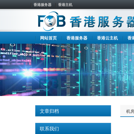
香港服务器
香港主机
网站首页
香港服务器
香港云主机
香
文章归档
机
联系我们