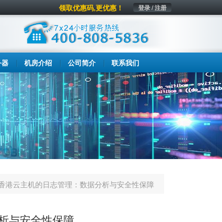
领取优惠码,更优惠！
登录 / 注册
务器
机房介绍
公司简介
联系我们
香港云主机的日志管理：数据分析与安全性保障
析与安全性保障