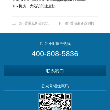
T3+机房，大陆访问速度快!
上一篇:
香港服务器的负载
下一篇:
香港服务器的协作
均衡技术：提高性能和可靠
工具集成：提高团队协作效
性
率
7× 24小时服务热线
400-808-5836
联系我们
公众号领优惠码