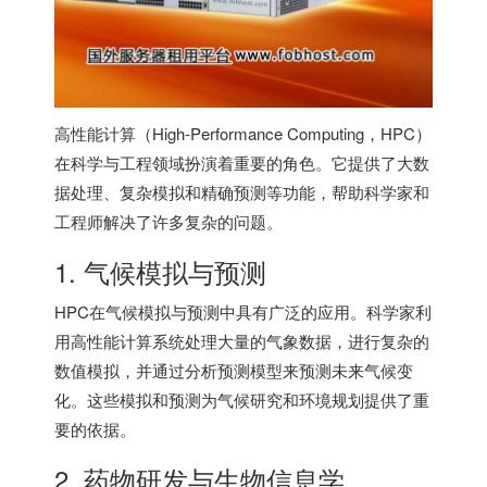
高性能计算（High-Performance Computing，HPC）
在科学与工程领域扮演着重要的角色。它提供了大数
据处理、复杂模拟和精确预测等功能，帮助科学家和
工程师解决了许多复杂的问题。
1. 气候模拟与预测
HPC在气候模拟与预测中具有广泛的应用。科学家利
用高性能计算系统处理大量的气象数据，进行复杂的
数值模拟，并通过分析预测模型来预测未来气候变
化。这些模拟和预测为气候研究和环境规划提供了重
要的依据。
2. 药物研发与生物信息学