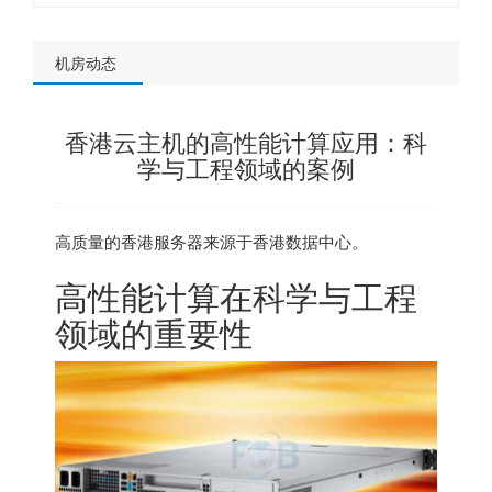
机房动态
香港云主机的高性能计算应用：科
学与工程领域的案例
高质量的
香港服务器
来源于香港数据中心。
高性能计算在科学与工程
领域的重要性