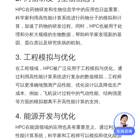
HPC在药物研发和生物信息学中的应用也日益重要。
科学家利用高性能计算系统进行药物分子的模拟和计
算，加速了药物的研发过程。同时，HPC也被用于处
理和分析大规模的生物数据，帮助科学家发现新的基
因、蛋白质以及研究疾病的机制。
3. 工程模拟与优化
在工程领域，HPC被广泛应用于工程模拟与优化。通
过利用高性能计算系统进行复杂的数值模拟，工程师
可以更准确地预测产品性能、优化设计以及降低生产
成本。例如，飞机设计过程中的气动性能、结构强度
等方面的模拟都离不开高性能计算的支持。
4. 能源开发与优化
HPC在能源领域的应用也具有重要意义。通过利用高
性能计算系统，科学家和工程师可以模拟和优化能源