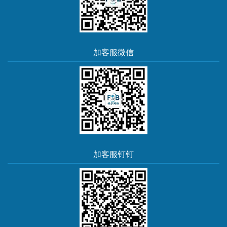
加客服微信
加客服钉钉