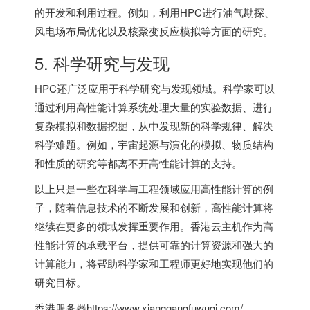
的开发和利用过程。例如，利用HPC进行油气勘探、
风电场布局优化以及核聚变反应模拟等方面的研究。
5. 科学研究与发现
HPC还广泛应用于科学研究与发现领域。科学家可以
通过利用高性能计算系统处理大量的实验数据、进行
复杂模拟和数据挖掘，从中发现新的科学规律、解决
科学难题。例如，宇宙起源与演化的模拟、物质结构
和性质的研究等都离不开高性能计算的支持。
以上只是一些在科学与工程领域应用高性能计算的例
子，随着信息技术的不断发展和创新，高性能计算将
继续在更多的领域发挥重要作用。
香港云主机
作为高
性能计算的承载平台，提供可靠的计算资源和强大的
计算能力，将帮助科学家和工程师更好地实现他们的
研究目标。
香港服务器
https://www.xianggangfuwuqi.com/，