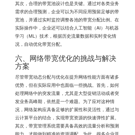
其次，合理的带宽池设计也是关键。通过对各类业务
需求的合理预测，企业可以为不同应用预留足够的带
宽池，并通过实时监控调整各池的带宽分配比例。在
实际操作中，企业还可以结合人工智能（AI）与机器
学习（ML）技术，根据历史流量数据和实时变化情
况，自动优化带宽分配。
六、网络带宽优化的挑战与解决
方案
尽管带宽动态分配与优化在提升网络性能方面有诸多
优势，但在实际应用中也面临一些挑战。首先，如何
处理网络中的突发流量，尤其是大型促销活动或者突
发业务高峰期，依然是一个难题。为了应对这种情
况，网络架构应具备足够的扩展性和灵活性，通过与
云计算平台的结合，实现带宽资源的快速弹性扩展。
其次，带宽管理系统需要具备高效的流量分析和预测
能力，才能做到精准的资源调配。为此，很多企业开