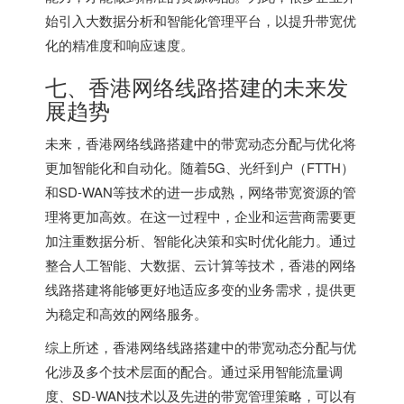
始引入大数据分析和智能化管理平台，以提升带宽优
化的精准度和响应速度。
七、香港网络线路搭建的未来发
展趋势
未来，香港网络线路搭建中的带宽动态分配与优化将
更加智能化和自动化。随着5G、光纤到户（FTTH）
和SD-WAN等技术的进一步成熟，网络带宽资源的管
理将更加高效。在这一过程中，企业和运营商需要更
加注重数据分析、智能化决策和实时优化能力。通过
整合人工智能、大数据、云计算等技术，香港的网络
线路搭建将能够更好地适应多变的业务需求，提供更
为稳定和高效的网络服务。
综上所述，香港网络线路搭建中的带宽动态分配与优
化涉及多个技术层面的配合。通过采用智能流量调
度、SD-WAN技术以及先进的带宽管理策略，可以有