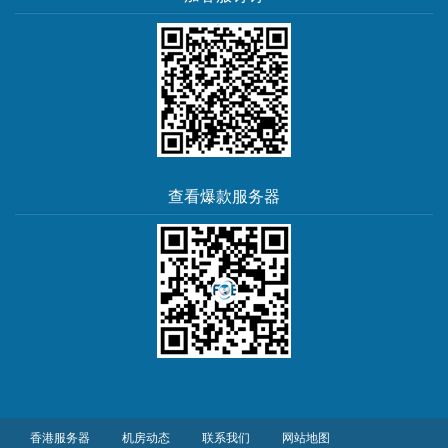
查看爆款服务器
香港服务器
机房动态
联系我们
网站地图