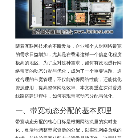
随着互联网技术的不断发展，企业和个人对网络带宽
的需求日益增加，尤其是在香港这样一个信息化程度
极高的地区。为了应对这种需求，如何有效地进行网
络带宽的动态分配与优化，成为了一个重要课题。通
过合理的带宽管理，不仅能确保网络性能，还能优化
资源使用，提高整体网络效率。本文将重点探讨香港
线路搭建过程中，如何实现带宽动态分配与优化。
一、带宽动态分配的基本原理
带宽动态分配的核心目标是根据网络流量的实时变
化，灵活地调整带宽资源的分配，以实现网络负载的
均衡。传统的带宽分配方式通常是静态的，这意味着