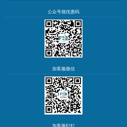
公众号领优惠码
加客服微信
加客服钉钉