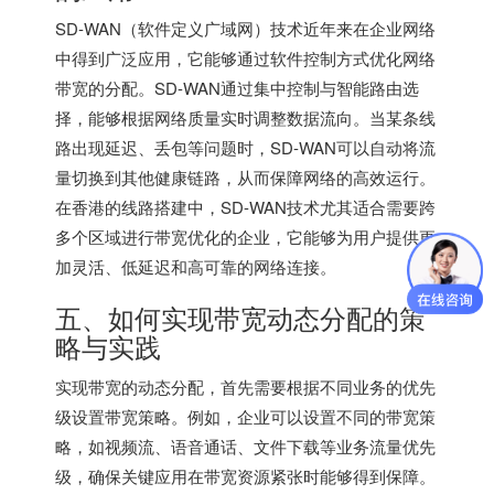
SD-WAN（软件定义广域网）技术近年来在企业网络
中得到广泛应用，它能够通过软件控制方式优化网络
带宽的分配。SD-WAN通过集中控制与智能路由选
择，能够根据网络质量实时调整数据流向。当某条线
路出现延迟、丢包等问题时，SD-WAN可以自动将流
量切换到其他健康链路，从而保障网络的高效运行。
在香港的线路搭建中，SD-WAN技术尤其适合需要跨
多个区域进行带宽优化的企业，它能够为用户提供更
加灵活、低延迟和高可靠的网络连接。
五、如何实现带宽动态分配的策
略与实践
实现带宽的动态分配，首先需要根据不同业务的优先
级设置带宽策略。例如，企业可以设置不同的带宽策
略，如视频流、语音通话、文件下载等业务流量优先
级，确保关键应用在带宽资源紧张时能够得到保障。