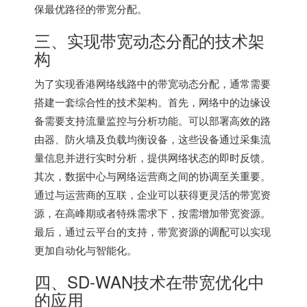
保最优路径的带宽分配。
三、实现带宽动态分配的技术架
构
为了实现香港网络线路中的带宽动态分配，通常需要
搭建一套综合性的技术架构。首先，网络中的边缘设
备需要支持流量监控与分析功能。可以部署高效的路
由器、防火墙及负载均衡设备，这些设备通过采集流
量信息并进行实时分析，提供网络状态的即时反馈。
其次，数据中心与网络运营商之间的协调至关重要。
通过与运营商的互联，企业可以获得更灵活的带宽资
源，在高峰期或者特殊需求下，按需增加带宽资源。
最后，通过云平台的支持，带宽资源的调配可以实现
更加自动化与智能化。
四、SD-WAN技术在带宽优化中
的应用