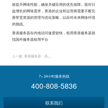
效提升网络性能，确保关键应用的优先保障。面对日
益增长的网络需求，香港的企业和运营商需要不断完
善带宽资源的管理与优化策略，以应对未来网络环境
的挑战。
香港服务器
在内地访问速度较快，租用香港服务器就
找
国外服务器租用平台
上一篇:
香港服务器：高效
防火墙与数据保护的完美结
合
7× 24小时服务热线
400-808-5836
联系我们