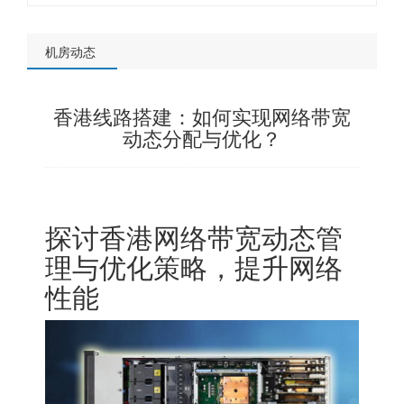
机房动态
香港线路搭建：如何实现网络带宽
动态分配与优化？
探讨香港网络带宽动态管
理与优化策略，提升网络
性能