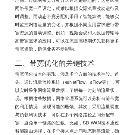
网络带宽一旦设定，就难以根据实际流量波动进行及
时调整。而动态带宽分配则采用了智能算法，能够实
时监控网络流量的变化，并根据不同应用需求进行带
宽资源的自动调整。例如，视频会议和大数据传输等
高带宽需求的应用，可以在流量高峰期优先获得更多
带宽资源，确保业务不受影响。
二、带宽优化的关键技术
带宽优化技术的实现，涉及多个方面的技术手段。首
先，通过流量监控系统（如NetFlow、sFlow等），可
以实时采集网络流量数据，了解每一时刻的流量状
况。根据这些数据，网络管理系统可以分析当前带宽
的利用情况，发现可能的瓶颈。其次，采用流量调度
与负载均衡技术，可以在多个网络路径之间分配带
宽，避免单一链路的过载。比如，SD-WAN技术通过
智能路由选择，在多个接入点之间动态调整流量，确