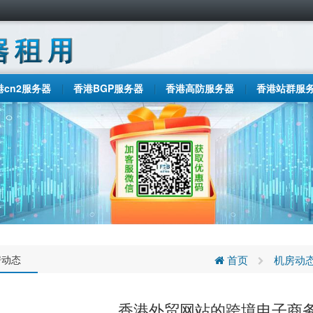
港cn2服务器
香港BGP服务器
香港高防服务器
香港站群服
房动态
首页
机房动
香港外贸网站的跨境电子商