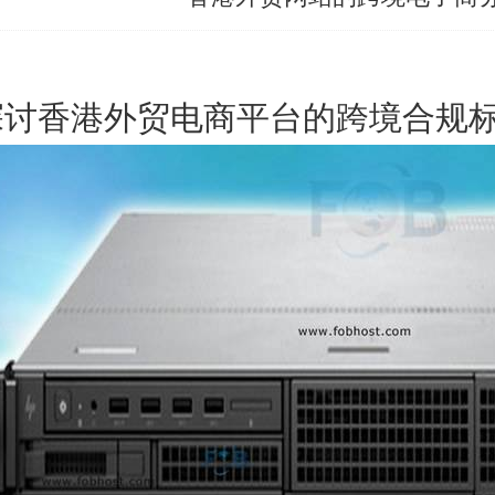
探讨香港外贸电商平台的跨境合规