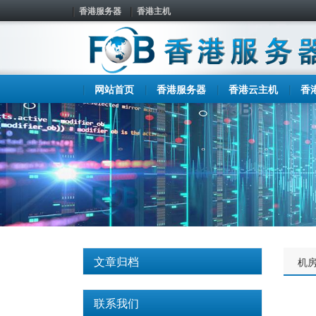
香港服务器
香港主机
网站首页
香港服务器
香港云主机
香
文章归档
机
联系我们