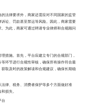
格的法律要求外，商家还需应对不同国家的监管
律诉讼、罚款甚至禁运等风险。因此，商家需要
求。为此，商家可通过聘请专业律师和合规顾问
管理措施。首先，平台应建立专门的合规部门，
务等环节进行合规性审核，确保所有操作符合最
，获取及时的政策解读和合规建议，确保长期稳
从法律、税务、消费者保护等多个方面做好准
险和损失。
平台