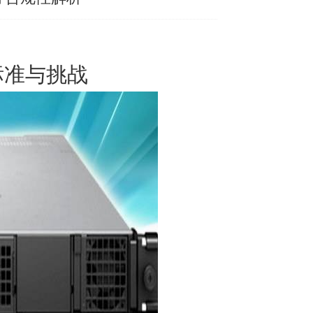
标准与挑战