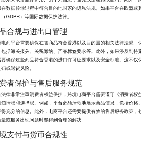
保在数据传输过程中符合目的地国家的隐私法规。如果平台在欧盟或
》（GDPR）等国际数据保护法律。
品合规与进出口管理
境电商平台需要确保在售商品符合香港以及目的国的相关法律法规。
，包括海关报关、关税缴纳、产品标签要求等。此外，如果涉及到特
需要确保这些商品符合香港的进口许可证要求以及安全标准。这不仅
处罚或退货风险。
费者保护与售后服务规范
港法律非常注重消费者权益保护，跨境电商平台需要遵守《消费者权
的知情权和选择权。例如，平台必须清晰地展示商品信息，包括价格
获得充分的信息。此外，电商平台还需要提供有效的售后服务政策，
质量或服务出现问题时能得到合理的解决。
境支付与货币合规性