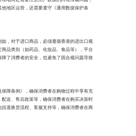
其他地区运营，还需要遵守《通用数据保护条
例如，对于进口商品，必须遵循香港的进出口规
定商品类别（如药品、化妆品、食品等），平台
保障了消费者的安全，也避免了因合规问题导致
益保障条例》，确保消费者在购物过程中享有充
、配送、售后政策等，确保消费者在购买决策时
包括退换货流程、客服支持等，确保消费者在商