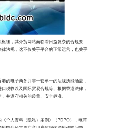
流枢纽，其外贸网站面临着日益复杂的合规要
法律法规，这不仅关乎平台的正常运营，也关乎
香港的电子商务并非一套单一的法规所能涵盖，
进口税收以及国际贸易合规等。根据香港法律，
定，并遵守相关的质量、安全标准。
《个人资料（隐私）条例》（PDPO），电商
跨境电商还需要注意用户数据的跨境传输问题，