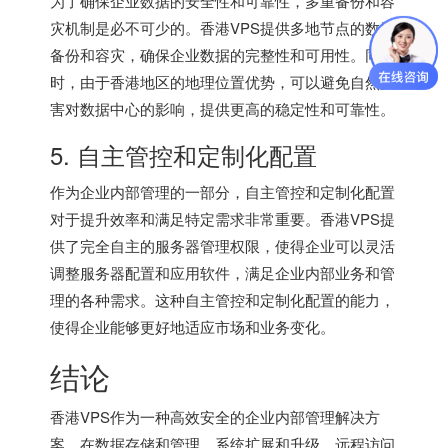
为了确保企业数据的安全性和可靠性，多重备份和容
灾机制是必不可少的。香港VPS提供多地节点的数据
备份和容灾，确保企业数据的完整性和可用性。同
时，由于香港地区的地理位置优势，可以避免自然灾
害对数据中心的影响，提供更高的稳定性和可靠性。
5. 自主管控和定制化配置
作为企业内部管理的一部分，自主管控和定制化配置
对于提升效率和满足特定需求非常重要。香港VPS提
供了完全自主的服务器管理权限，使得企业可以灵活
调整服务器配置和应用软件，满足企业内部业务和管
理的各种需求。这种自主管控和定制化配置的能力，
使得企业能够更好地适应市场和业务变化。
结论
香港VPS作为一种高效安全的企业内部管理解决方
案，在数据存储和管理、系统扩展和升级、远程访问