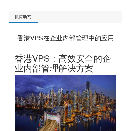
机房动态
香港VPS在企业内部管理中的应用
香港VPS
：高效安全的企
业内部管理解决方案