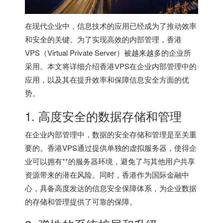
在现代企业中，信息技术的应用已经成为了推动效率
和安全的关键。为了实现高效的内部管理，
香港
VPS
（Virtual Private Server）被越来越多的企业所
采用。本文将详细介绍
香港VPS
在企业内部管理中的
应用，以及其在提升效率和保障信息安全方面的优
势。
1. 高度安全的数据存储和管理
在企业内部管理中，数据的安全存储和管理是至关重
要的。香港VPS通过提供单独的虚拟服务器，使得企
业可以拥有**的服务器环境，避免了与其他用户共享
资源带来的潜在风险。同时，香港作为国际金融中
心，具备高度发达的信息安全保障体系，为企业数据
的存储和管理提供了可靠的保障。