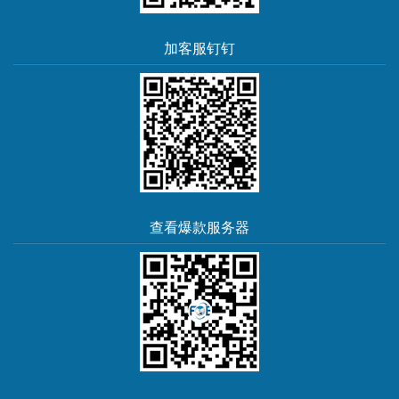
加客服钉钉
查看爆款服务器