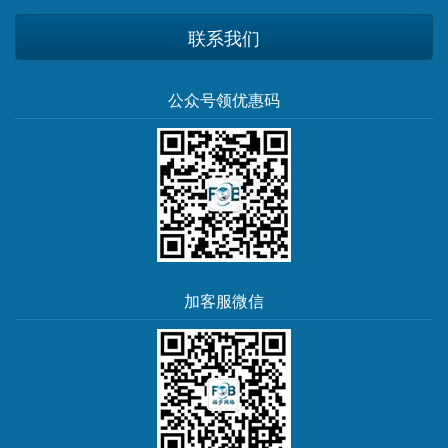
联系我们
公众号领优惠码
加客服微信