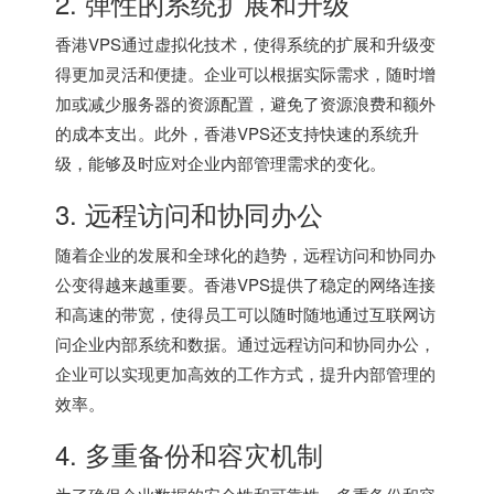
2. 弹性的系统扩展和升级
香港VPS
通过虚拟化技术，使得系统的扩展和升级变
得更加灵活和便捷。企业可以根据实际需求，随时增
加或减少服务器的资源配置，避免了资源浪费和额外
的成本支出。此外，
香港VPS
还支持快速的系统升
级，能够及时应对企业内部管理需求的变化。
3. 远程访问和协同办公
随着企业的发展和全球化的趋势，远程访问和协同办
公变得越来越重要。香港VPS提供了稳定的网络连接
和高速的带宽，使得员工可以随时随地通过互联网访
问企业内部系统和数据。通过远程访问和协同办公，
企业可以实现更加高效的工作方式，提升内部管理的
效率。
4. 多重备份和容灾机制