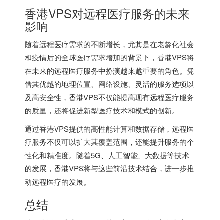
香港VPS对远程医疗服务的未来
影响
随着远程医疗需求的不断增长，尤其是在老龄化社会
和疫情后的全球医疗需求增加的背景下，香港VPS将
在未来的远程医疗服务中扮演越来越重要的角色。凭
借其优越的地理位置、网络设施、灵活的服务选项以
及高安全性，香港VPS不仅能提高现有远程医疗服务
的质量，还将促进新型医疗技术和模式的创新。
通过香港VPS提供的高性能计算和数据存储，远程医
疗服务不仅可以扩大其覆盖范围，还能提升服务的个
性化和精准度。随着5G、人工智能、大数据等技术
的发展，香港VPS将与这些前沿技术结合，进一步推
动远程医疗的发展。
总结