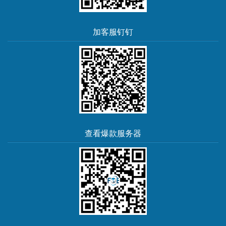
加客服钉钉
查看爆款服务器