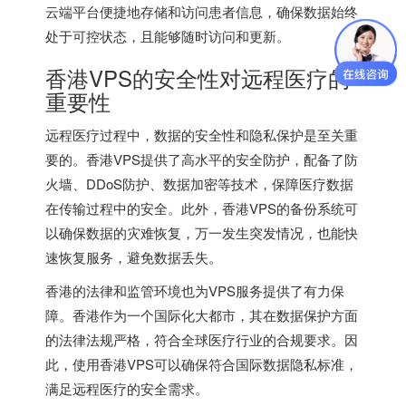
云端平台便捷地存储和访问患者信息，确保数据始终
处于可控状态，且能够随时访问和更新。
香港VPS的安全性对远程医疗的
重要性
远程医疗过程中，数据的安全性和隐私保护是至关重
要的。
香港VPS
提供了高水平的安全防护，配备了防
火墙、DDoS防护、数据加密等技术，保障医疗数据
在传输过程中的安全。此外，香港VPS的备份系统可
以确保数据的灾难恢复，万一发生突发情况，也能快
速恢复服务，避免数据丢失。
香港的法律和监管环境也为VPS服务提供了有力保
障。香港作为一个国际化大都市，其在数据保护方面
的法律法规严格，符合全球医疗行业的合规要求。因
此，使用香港VPS可以确保符合国际数据隐私标准，
满足远程医疗的安全需求。