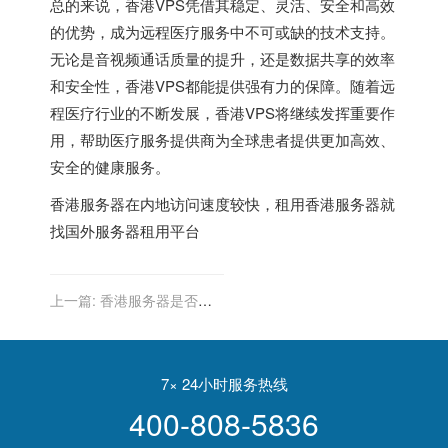
总的来说，
香港VPS
凭借其稳定、灵活、安全和高效
的优势，成为远程医疗服务中不可或缺的技术支持。
无论是音视频通话质量的提升，还是数据共享的效率
和安全性，香港VPS都能提供强有力的保障。随着远
程医疗行业的不断发展，香港VPS将继续发挥重要作
用，帮助医疗服务提供商为全球患者提供更加高效、
安全的健康服务。
香港服务器
在内地访问速度较快，租用香港服务器就
找
国外服务器租用平台
上一篇:
香港服务器是否提
供客户自定义的存储和备份
恢复流程？
7× 24小时服务热线
400-808-5836