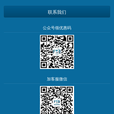
联系我们
公众号领优惠码
加客服微信