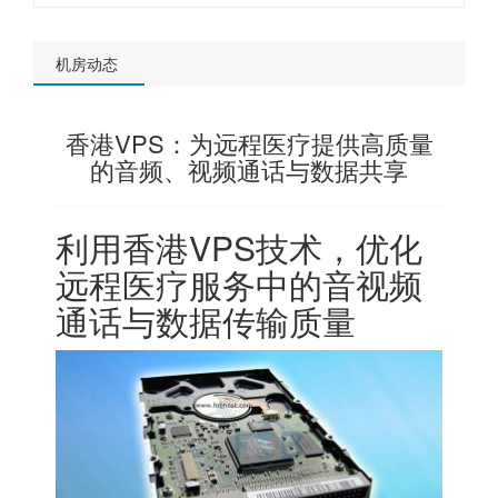
机房动态
香港VPS：为远程医疗提供高质量
的音频、视频通话与数据共享
利用香港VPS技术，优化
远程医疗服务中的音视频
通话与数据传输质量