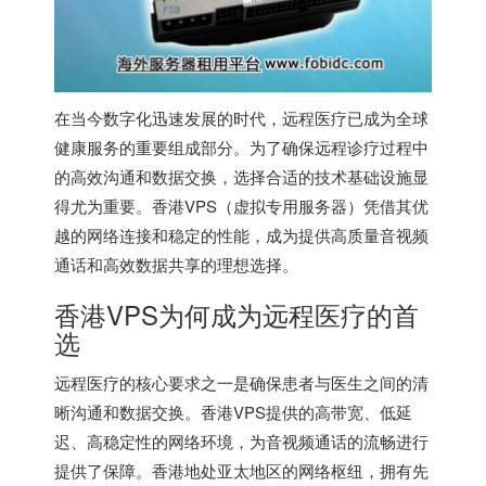
在当今数字化迅速发展的时代，远程医疗已成为全球
健康服务的重要组成部分。为了确保远程诊疗过程中
的高效沟通和数据交换，选择合适的技术基础设施显
得尤为重要。香港VPS（虚拟专用服务器）凭借其优
越的网络连接和稳定的性能，成为提供高质量音视频
通话和高效数据共享的理想选择。
香港VPS
为何成为远程医疗的首
选
远程医疗的核心要求之一是确保患者与医生之间的清
晰沟通和数据交换。香港VPS提供的高带宽、低延
迟、高稳定性的网络环境，为音视频通话的流畅进行
提供了保障。香港地处亚太地区的网络枢纽，拥有先