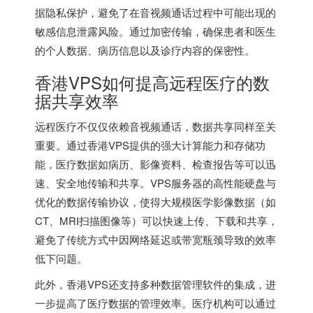
据隐私保护，避免了在音视频通话过程中可能出现的
敏感信息泄露风险。通过加密传输，确保患者和医生
的个人数据、病历信息以及诊疗内容的保密性。
香港VPS如何提高远程医疗的数
据共享效率
远程医疗不仅仅依赖音视频通话，数据共享同样至关
重要。通过香港VPS提供的强大计算能力和存储功
能，医疗数据如病历、影像资料、检查报告等可以迅
速、安全地传输和共享。VPS服务器的高性能硬盘与
优化的数据传输协议，使得大规模医学影像数据（如
CT、MRI扫描图像等）可以快速上传、下载和共享，
避免了传统方式中因网络延迟或带宽瓶颈导致的效率
低下问题。
此外，香港VPS还支持多种数据管理软件的集成，进
一步提高了医疗数据的管理效率。医疗机构可以通过