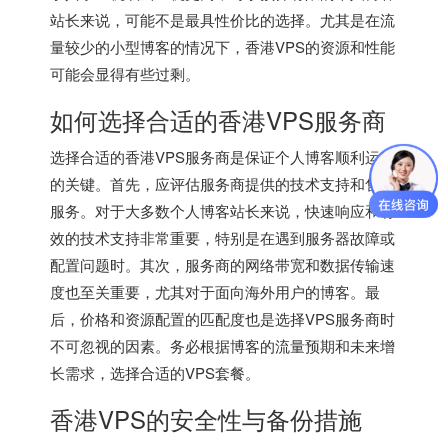
站长来说，可能不是最具性价比的选择。尤其是在流
量较少的小型博客的情况下，
香港VPS
的资源和性能
可能会显得有些过剩。
如何选择合适的
香港VPS
服务商
选择合适的香港VPS服务商是保证个人博客顺利运行
的关键。首先，应评估服务商提供的技术支持和售后
服务。对于大多数个人博客站长来说，快速响应和有
效的技术支持非常重要，特别是在遇到服务器故障或
配置问题时。其次，服务商的网络带宽和数据传输速
度也至关重要，尤其对于面向海外用户的博客。最
后，价格和资源配置的匹配度也是选择VPS服务商时
不可忽视的因素。务必根据博客的流量预期和未来增
长需求，选择合适的VPS套餐。
香港VPS的安全性与备份措施