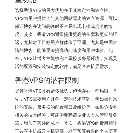
选择香港VPS的最大优势在于其稳定性和独立性。
VPS为用户提供了与其他网站隔离的独立资源，可以
保证博客在访问高峰时不容易出现卡顿或崩溃的情
况。其次，香港VPS通常提供更高的带宽和更低的延
迟，尤其对于目标用户群体位于亚洲、尤其是中国大
陆的博客，能够显著提高访问速度和用户体验。此
外，VPS让博客主能够完全掌控服务器环境，实现灵
活的配置和安装特定的软件，满足各种扩展需求。
香港VPS
的潜在限制
尽管香港VPS具有诸多优势，但也存在一些局限。首
先，VPS需要用户具备一定的技术基础，例如操作系
统的安装、服务器的配置和日常维护等。如果你没有
相关的技术经验，可能需要聘请专业人士来管理服务
器，增加了额外的成本。其次，
香港VPS
的费用相较
于共享主机或云主机更高，对于预算有限的个人博客