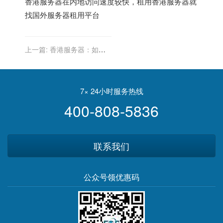
香港服务器
在内地访问速度较快，租用香港服务器就
找
国外服务器租用平台
上一篇:
香港服务器：如何
提高网站的可用性和用户体
验？
7× 24小时服务热线
400-808-5836
联系我们
公众号领优惠码