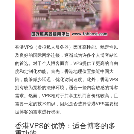
香港VPS（虚拟私人服务器）因其高性能、稳定性以
及良好的国际网络连接，逐渐成为许多个人博客站长
的首选。对于个人博客而言，VPS提供了更高的自由
度和定制化功能。首先，香港地理位置接近中国大
陆，能够减少延迟，优化访问速度。此外，
香港VPS
拥有较为宽松的法律环境，适合一些内容敏感的博客
需求。然而，VPS相对于共享主机而言价格较高，且
需要一定的技术知识，因此是否选择
香港VPS
需要根
据博客的需求进行权衡。
香港VPS的优势：适合博客的多
重功能