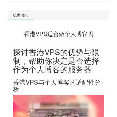
机房动态
香港VPS适合做个人博客吗
探讨香港VPS的优势与限
制，帮助你决定是否选择
作为个人博客的服务器
香港VPS与个人博客的适配性分
析