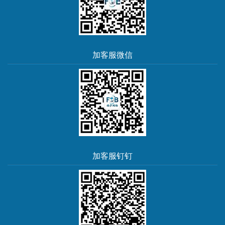
加客服微信
加客服钉钉