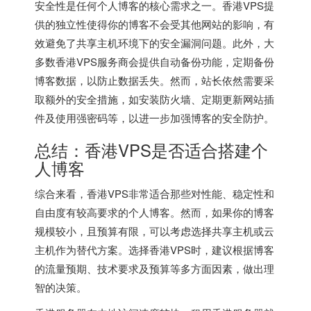
安全性是任何个人博客的核心需求之一。
香港VPS
提
供的独立性使得你的博客不会受其他网站的影响，有
效避免了共享主机环境下的安全漏洞问题。此外，大
多数
香港VPS
服务商会提供自动备份功能，定期备份
博客数据，以防止数据丢失。然而，站长依然需要采
取额外的安全措施，如安装防火墙、定期更新网站插
件及使用强密码等，以进一步加强博客的安全防护。
总结：
香港VPS
是否适合搭建个
人博客
综合来看，香港VPS非常适合那些对性能、稳定性和
自由度有较高要求的个人博客。然而，如果你的博客
规模较小，且预算有限，可以考虑选择共享主机或云
主机作为替代方案。选择香港VPS时，建议根据博客
的流量预期、技术要求及预算等多方面因素，做出理
智的决策。