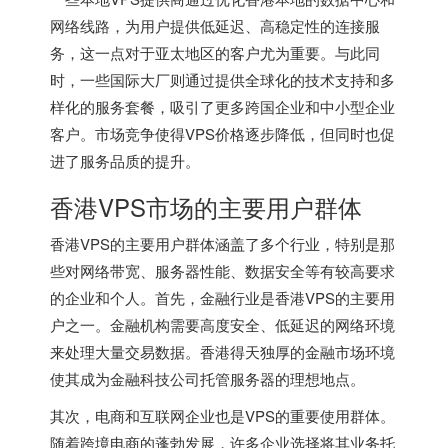
网络线路，为用户提供低延迟、高稳定性的连接服
务，这一点对于亚太地区的客户尤为重要。与此同
时，一些国际大厂则通过提供全球化的技术支持和多
样化的服务套餐，吸引了更多跨国企业和中小型企业
客户。市场竞争使得VPS价格逐步降低，但同时也促
进了服务品质的提升。
香港VPS市场的主要用户群体
香港VPS的主要用户群体涵盖了多个行业，特别是那
些对网络带宽、服务器性能、数据安全等有较高要求
的企业和个人。首先，金融行业是
香港VPS
的主要用
户之一。金融机构需要高度安全、低延迟的网络环境
来处理大量交易数据。香港得天独厚的金融市场环境
使其成为金融科技公司托管服务器的理想地点。
其次，电商和互联网企业也是VPS的重要使用群体。
随着跨境电商的蓬勃发展，许多企业选择将其业务托