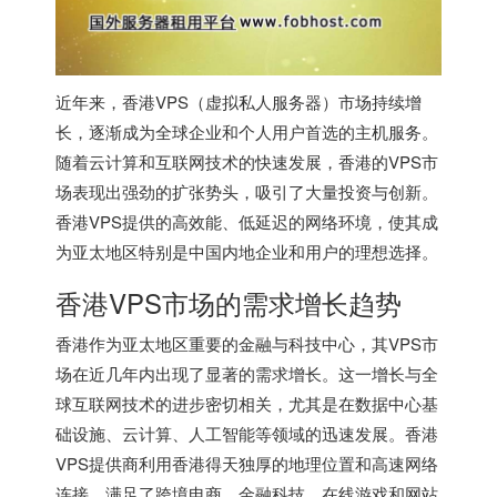
近年来，
香港VPS
（虚拟私人服务器）市场持续增
长，逐渐成为全球企业和个人用户首选的主机服务。
随着云计算和互联网技术的快速发展，香港的VPS市
场表现出强劲的扩张势头，吸引了大量投资与创新。
香港VPS提供的高效能、低延迟的网络环境，使其成
为亚太地区特别是中国内地企业和用户的理想选择。
香港VPS市场的需求增长趋势
香港作为亚太地区重要的金融与科技中心，其VPS市
场在近几年内出现了显著的需求增长。这一增长与全
球互联网技术的进步密切相关，尤其是在数据中心基
础设施、云计算、人工智能等领域的迅速发展。
香港
VPS
提供商利用香港得天独厚的地理位置和高速网络
连接，满足了跨境电商、金融科技、在线游戏和网站