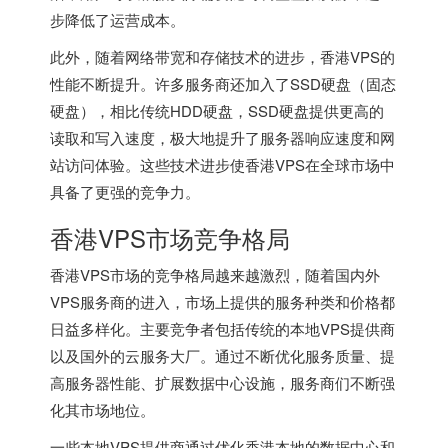
步降低了运营成本。
此外，随着网络带宽和存储技术的进步，
香港VPS
的
性能不断提升。许多服务商还加入了SSD硬盘（固态
硬盘），相比传统HDD硬盘，SSD硬盘提供更高的
读取和写入速度，极大地提升了服务器响应速度和网
站访问体验。这些技术进步使香港VPS在全球市场中
具备了更强的竞争力。
香港VPS
市场竞争格局
香港VPS市场的竞争格局越来越激烈，随着国内外
VPS服务商的进入，市场上提供的服务种类和价格都
日益多样化。主要竞争者包括传统的本地VPS提供商
以及国外的云服务大厂。通过不断优化服务质量、提
高服务器性能、扩展数据中心设施，服务商们不断强
化其市场地位。
一些本地VPS提供商通过优化香港本地的数据中心和