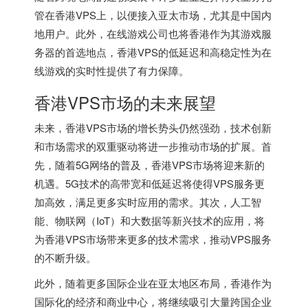
管在香港VPS上，以便接入亚太市场，尤其是中国内
地用户。此外，在线游戏公司也将香港作为其游戏服
务器的首选地点，香港VPS的低延迟和高稳定性为在
线游戏的实时性提供了有力保障。
香港VPS市场的未来展望
未来，香港VPS市场的增长势头仍然强劲，技术创新
和市场需求的双重驱动将进一步推动市场的扩展。首
先，随着5G网络的普及，
香港VPS
市场将迎来新的
机遇。5G技术的高带宽和低延迟将使得VPS服务更
加高效，满足更多实时应用的需求。其次，人工智
能、物联网（IoT）和大数据等新兴技术的应用，将
为香港VPS市场带来更多的技术需求，推动VPS服务
的不断升级。
此外，随着更多国际企业在亚太地区布局，香港作为
国际化的经济和商业中心，将继续吸引大量跨国企业