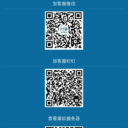
加客服微信
加客服钉钉
查看爆款服务器