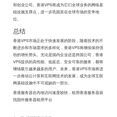
和创业公司。香港VPS将成为它们全球业务的网络基
础设施支撑点，进一步巩固其在全球市场的竞争地
位。
总结
香港VPS市场正处于快速发展的阶段，随着技术的不
断进步和市场需求的多样化，香港VPS将继续保持强
劲的增长势头。无论是国内企业还是跨国公司，香港
VPS提供的高性能、低延迟、安全可靠的服务，都将
继续吸引越来越多的用户。未来，香港VPS市场将进
一步推动云计算和互联网技术的发展，成为全球互联
网基础设施中不可或缺的一部分。
香港服务器
在内地访问速度较快，租用香港服务器就
找
国外服务器租用平台