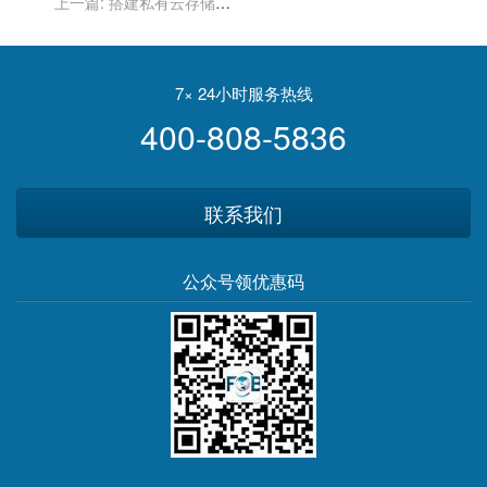
上一篇:
搭建私有云存储系
统为何选择香港VPS？
7× 24小时服务热线
400-808-5836
联系我们
公众号领优惠码