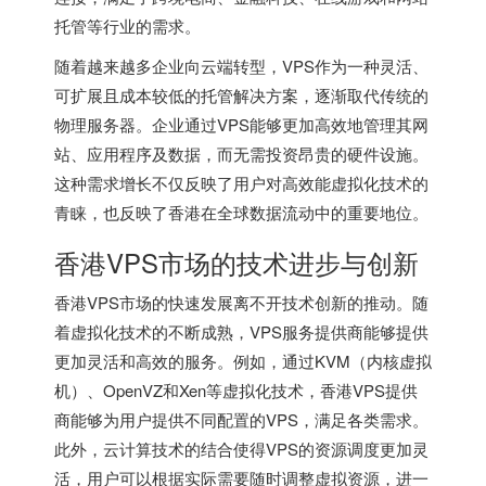
托管等行业的需求。
随着越来越多企业向云端转型，VPS作为一种灵活、
可扩展且成本较低的托管解决方案，逐渐取代传统的
物理服务器。企业通过VPS能够更加高效地管理其网
站、应用程序及数据，而无需投资昂贵的硬件设施。
这种需求增长不仅反映了用户对高效能虚拟化技术的
青睐，也反映了香港在全球数据流动中的重要地位。
香港VPS市场的技术进步与创新
香港VPS
市场的快速发展离不开技术创新的推动。随
着虚拟化技术的不断成熟，VPS服务提供商能够提供
更加灵活和高效的服务。例如，通过KVM（内核虚拟
机）、OpenVZ和Xen等虚拟化技术，香港VPS提供
商能够为用户提供不同配置的VPS，满足各类需求。
此外，云计算技术的结合使得VPS的资源调度更加灵
活，用户可以根据实际需要随时调整虚拟资源，进一