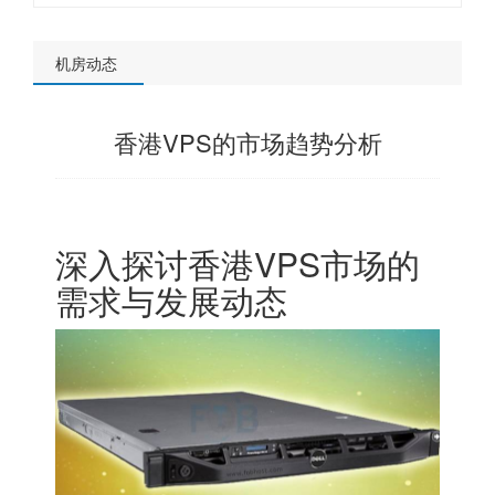
机房动态
香港VPS的市场趋势分析
深入探讨香港VPS市场的
需求与发展动态