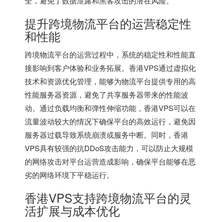
全，避免了数据泄露和黑客攻击的潜在风险。
提升跨境物流平台的运营稳定性
和性能
跨境物流平台的运营过程中，系统的稳定性和性能直
接影响到客户体验和业务拓展。香港VPS通过虚拟化
技术和资源优化管理，能够为物流平台提供专用的高
性能服务器资源，避免了共享服务器带来的性能波
动。通过负载均衡和弹性伸缩功能，
香港VPS
可以在
流量波动较大的情况下确保平台的高效运行，避免因
服务器过载导致系统崩溃或服务中断。同时，香港
VPS具有较强的抗DDoS攻击能力，可以防止大规模
的网络攻击对平台运营造成影响，确保平台能够在恶
劣的网络环境下平稳运行。
香港VPS支持跨境物流平台的灵
活扩展与成本优化