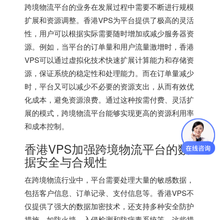
跨境物流平台的业务在发展过程中需要不断进行规模
扩展和资源调整。香港VPS为平台提供了极高的灵活
性，用户可以根据实际需要随时增加或减少服务器资
源。例如，当平台的订单量和用户流量激增时，香港
VPS可以通过虚拟化技术快速扩展计算能力和存储资
源，保证系统的稳定性和处理能力。而在订单量减少
时，平台又可以减少不必要的资源支出，从而有效优
化成本，避免资源浪费。通过这种按需付费、灵活扩
展的模式，跨境物流平台能够实现更高的资源利用率
和成本控制。
香港VPS加强跨境物流平台的数
据安全与合规性
在跨境物流行业中，平台需要处理大量的敏感数据，
包括客户信息、订单记录、支付信息等。香港VPS不
仅提供了强大的数据加密技术，还支持多种安全防护
措施，如防火墙、入侵检测和防病毒系统等。这些措