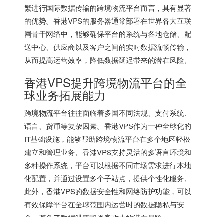
繁进行国际数据传输的跨境物流平台而言，具有显著
的优势。
香港VPS
的服务器通常部署在世界各大互联
网骨干网络中，能够确保平台的系统与各地仓储、配
送中心、供应商以及客户之间的实时数据流畅传输，
从而提高运营效率，降低数据延迟带来的潜在风险。
香港VPS提升跨境物流平台的全
球业务拓展能力
跨境物流平台往往面临着多国不同法规、支付系统、
语言、货币等复杂因素。香港VPS作为一种全球化的
IT基础设施，能够帮助跨境物流平台在多个地区轻松
建立和管理业务。香港VPS支持灵活的多语言环境和
多种操作系统，平台可以根据不同市场需求进行本地
化配置，并通过设置多个子站点，提供个性化服务。
此外，香港VPS的数据安全性和网络防护功能，可以
有效保障平台在全球范围内运营时的数据隐私与安