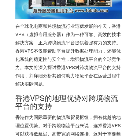
在全球化电商和跨境物流行业迅猛发展的今天，
香港
VPS
（虚拟专用服务器）作为一种可靠、高效的技术
解决方案，正为跨境物流平台提供着强有力的支持。
香港VPS
不仅能帮助平台提升数据处理能力，还能优
化系统的稳定性与安全性，增强物流平台的全球竞争
力。本文将深入探讨
香港VPS
对跨境物流平台的支持
作用，并详细分析其如何助力物流平台在运营过程中
解决实际问题。
香港VPS
的地理优势对跨境物流
平台的支持
香港作为国际重要的物流和贸易枢纽，拥有优越的地
理位置优势。对于跨境物流平台来说，选择香港VPS
可以获得低延迟、高带宽的网络连接。这对于需要频