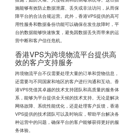
施能够有效防止数据泄露、丢失或非法访问，从而保
障平台的合法合规运营。此外，香港VPS提供的高可
用性服务和数据备份功能可以确保在发生故障时，平
台的数据能够快速恢复，避免因数据丢失而带来的运
营中断和客户信任危机。
香港VPS为跨境物流平台提供高
效的客户支持服务
跨境物流平台不仅需要处理大量的订单和货物信息，
还需要与不同国家和地区的客户进行沟通和互动。香
港VPS凭借其卓越的技术支持团队和高质量的服务体
系，能够为平台提供全天候的技术支持。无论是解决
网络故障、系统性能优化，还是处理客户反馈，
香港
VPS
提供的技术团队可以及时响应，帮助平台解决各
种运营中的问题，确保平台的客户能够获得更好的服
务体验。