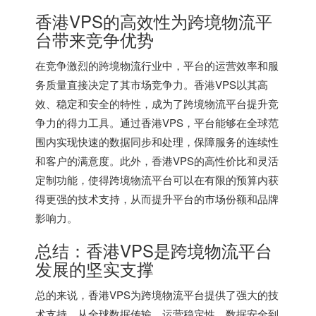
香港VPS的高效性为跨境物流平
台带来竞争优势
在竞争激烈的跨境物流行业中，平台的运营效率和服
务质量直接决定了其市场竞争力。香港VPS以其高
效、稳定和安全的特性，成为了跨境物流平台提升竞
争力的得力工具。通过香港VPS，平台能够在全球范
围内实现快速的数据同步和处理，保障服务的连续性
和客户的满意度。此外，香港VPS的高性价比和灵活
定制功能，使得跨境物流平台可以在有限的预算内获
得更强的技术支持，从而提升平台的市场份额和品牌
影响力。
总结：香港VPS是跨境物流平台
发展的坚实支撑
总的来说，香港VPS为跨境物流平台提供了强大的技
术支持，从全球数据传输、运营稳定性、数据安全到