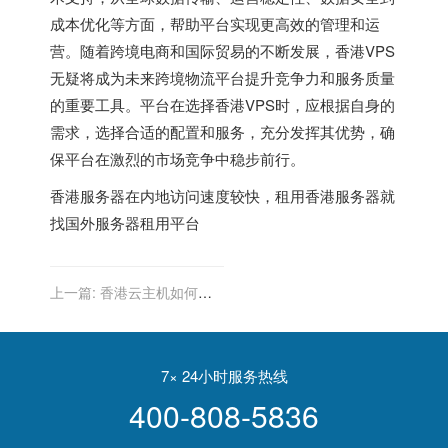
成本优化等方面，帮助平台实现更高效的管理和运
营。随着跨境电商和国际贸易的不断发展，香港VPS
无疑将成为未来跨境物流平台提升竞争力和服务质量
的重要工具。平台在选择香港VPS时，应根据自身的
需求，选择合适的配置和服务，充分发挥其优势，确
保平台在激烈的市场竞争中稳步前行。
香港服务器
在内地访问速度较快，租用香港服务器就
找
国外服务器租用平台
上一篇:
香港云主机如何安
装MySQL数据库
7× 24小时服务热线
400-808-5836