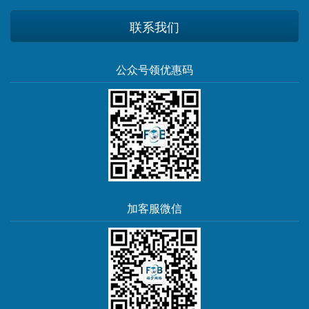
联系我们
公众号领优惠码
加客服微信