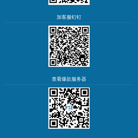
加客服钉钉
查看爆款服务器