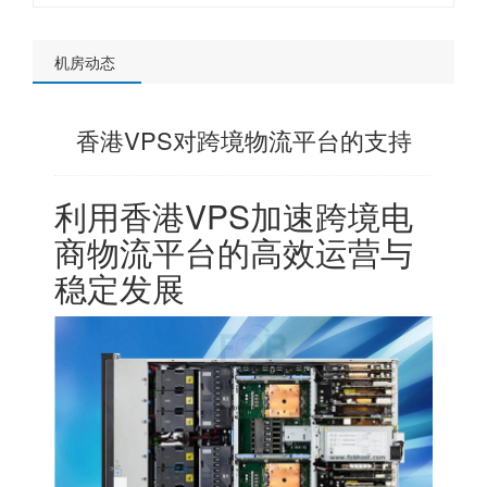
机房动态
香港VPS对跨境物流平台的支持
利用
香港VPS
加速跨境电
商物流平台的高效运营与
稳定发展