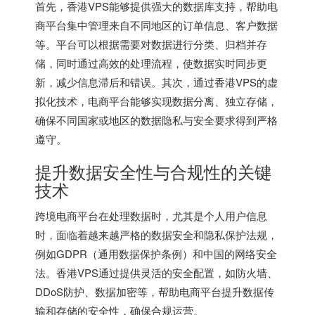
首先，香港VPS能够提供强大的数据库支持，帮助电
商平台集中管理来自不同地区的订单信息、客户数据
等。平台可以根据需要对数据进行分类、归档并存
储，同时通过高效的处理流程，使数据实时同步更
新，减少信息滞后和错误。其次，通过香港VPS的虚
拟化技术，电商平台能够实现数据分离、独立存储，
确保不同国家或地区的数据隐私与安全要求得到严格
遵守。
提升数据安全性与合规性的关键
技术
跨境电商平台在处理数据时，尤其是个人用户信息
时，面临着越来越严格的数据安全和隐私保护法规，
例如GDPR（通用数据保护条例）和中国的网络安全
法。香港VPS通过提供灵活的安全配置，如防火墙、
DDoS防护、数据加密等，帮助电商平台提升数据传
输和存储的安全性，确保合规运营。