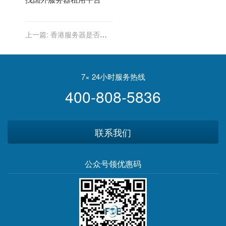
上一篇:
香港服务器是否提
供客户自定义的存储和备份
恢复流程？
7× 24小时服务热线
400-808-5836
联系我们
公众号领优惠码