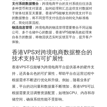
支付系统数据整合
：跨境电商平台的支付系统往往涉及
多种货币和支付渠道，如何处理和汇总这些支付数据对
于财务结算至关重要。
香港VPS
能够支持跨境支付平台
的数据整合，将不同货币支付信息自动转化为标准格
式，简化结算流程。
物流信息管理
：跨境电商的物流管理需要整合不同运输
公司、多个仓储中心的数据，香港VPS能够高效处理来
自各方的数据，将物流状态实时反馈至平台，提升客户
体验。
香港VPS对跨境电商数据整合的
技术支持与可扩展性
香港VPS不仅能够为跨境电商平台提供基本的硬件支
持，还具备出色的可扩展性，帮助平台在运营过程中
根据需求不断进行优化和升级。例如，随着业务扩
展，平台的访问量和数据量不断增加，香港VPS可以
根据需要灵活调整资源配置，如增加CPU、内存和存
储空间，确保系统性能不受影响。