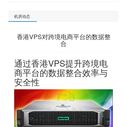
机房动态
香港VPS对跨境电商平台的数据整
合
通过香港VPS提升跨境电
商平台的数据整合效率与
安全性