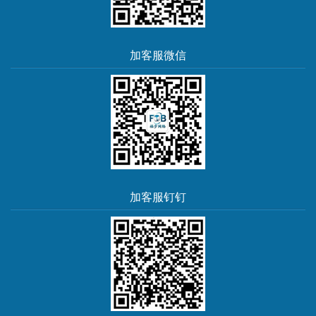
加客服微信
加客服钉钉