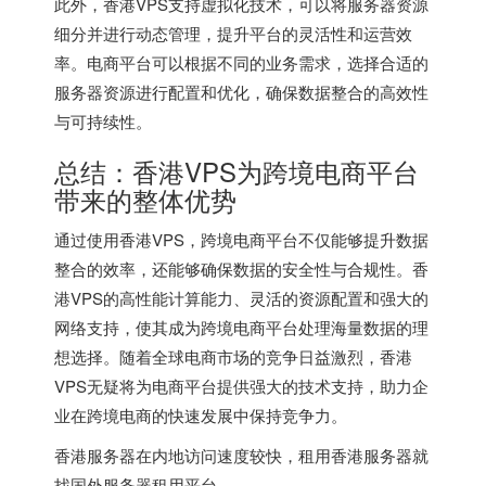
此外，香港VPS支持虚拟化技术，可以将服务器资源
细分并进行动态管理，提升平台的灵活性和运营效
率。电商平台可以根据不同的业务需求，选择合适的
服务器资源进行配置和优化，确保数据整合的高效性
与可持续性。
总结：香港VPS为跨境电商平台
带来的整体优势
通过使用香港VPS，跨境电商平台不仅能够提升数据
整合的效率，还能够确保数据的安全性与合规性。香
港VPS的高性能计算能力、灵活的资源配置和强大的
网络支持，使其成为跨境电商平台处理海量数据的理
想选择。随着全球电商市场的竞争日益激烈，香港
VPS无疑将为电商平台提供强大的技术支持，助力企
业在跨境电商的快速发展中保持竞争力。
香港服务器
在内地访问速度较快，租用香港服务器就
找
国外服务器租用平台