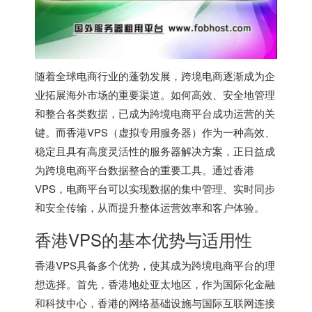
随着全球电商行业的蓬勃发展，跨境电商逐渐成为企
业拓展海外市场的重要渠道。如何高效、安全地管理
和整合各类数据，已成为跨境电商平台成功运营的关
键。而香港VPS（虚拟专用服务器）作为一种高效、
稳定且具有高度灵活性的服务器解决方案，正日益成
为跨境电商平台数据整合的重要工具。通过
香港
VPS
，电商平台可以实现数据的集中管理、实时同步
和安全传输，从而提升整体运营效率和客户体验。
香港VPS的基本优势与适用性
香港VPS
具备多个优势，使其成为跨境电商平台的理
想选择。首先，香港地处亚太地区，作为国际化金融
和科技中心，香港的网络基础设施与国际互联网连接