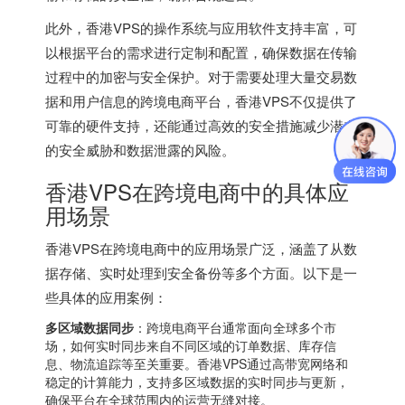
此外，
香港VPS
的操作系统与应用软件支持丰富，可
以根据平台的需求进行定制和配置，确保数据在传输
过程中的加密与安全保护。对于需要处理大量交易数
据和用户信息的跨境电商平台，
香港VPS
不仅提供了
可靠的硬件支持，还能通过高效的安全措施减少潜在
的安全威胁和数据泄露的风险。
香港VPS在跨境电商中的具体应
用场景
香港VPS在跨境电商中的应用场景广泛，涵盖了从数
据存储、实时处理到安全备份等多个方面。以下是一
些具体的应用案例：
多区域数据同步
：跨境电商平台通常面向全球多个市
场，如何实时同步来自不同区域的订单数据、库存信
息、物流追踪等至关重要。香港VPS通过高带宽网络和
稳定的计算能力，支持多区域数据的实时同步与更新，
确保平台在全球范围内的运营无缝对接。