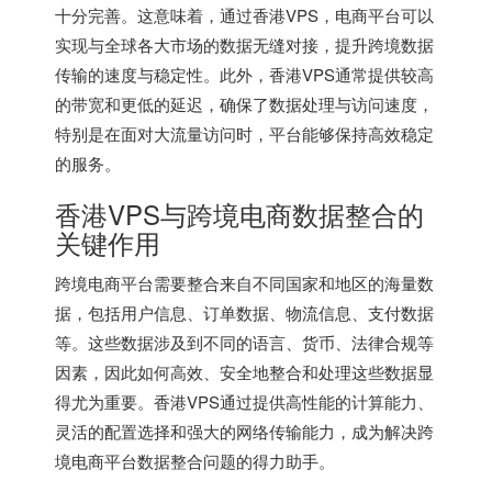
十分完善。这意味着，通过
香港VPS
，电商平台可以
实现与全球各大市场的数据无缝对接，提升跨境数据
传输的速度与稳定性。此外，香港VPS通常提供较高
的带宽和更低的延迟，确保了数据处理与访问速度，
特别是在面对大流量访问时，平台能够保持高效稳定
的服务。
香港VPS
与跨境电商数据整合的
关键作用
跨境电商平台需要整合来自不同国家和地区的海量数
据，包括用户信息、订单数据、物流信息、支付数据
等。这些数据涉及到不同的语言、货币、法律合规等
因素，因此如何高效、安全地整合和处理这些数据显
得尤为重要。
香港VPS
通过提供高性能的计算能力、
灵活的配置选择和强大的网络传输能力，成为解决跨
境电商平台数据整合问题的得力助手。