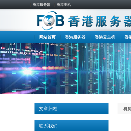
香港服务器
香港主机
网站首页
香港服务器
香港云主机
香
文章归档
机
联系我们