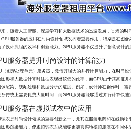
年来，随着人工智能、深度学习和大数据技术的迅速发展，香港的时
，GPU服务器的应用在时尚设计领域发挥着重要作用，特别是在图像
动了设计流程的效率和创新能力。GPU服务器不仅提升了创意设计的
PU服务器提升时尚设计的计算能力
PU（图形处理单元）服务器，凭借其强大的并行计算能力，在时尚设
杂图形和大数据计算时往往表现出较低的效率，而GPU由于其高度并
图像渲染、视频处理和数据分析的速度。例如，设计师在创作时，需
任务传统上需要耗费大量时间，而GPU服务器能够通过并行计算快速
PU服务器在虚拟试衣中的应用
拟试衣是时尚设计领域的重要创新之一，尤其在服装电商和在线购物平
的图形渲染能力，使虚拟试衣系统能够更加真实地模拟服装在不同体