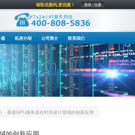
领取优惠码,更优惠！
登录 / 注册
务器
机房介绍
公司简介
联系我们
香港GPU服务器在时尚设计领域的创新应用
领域的创新应用