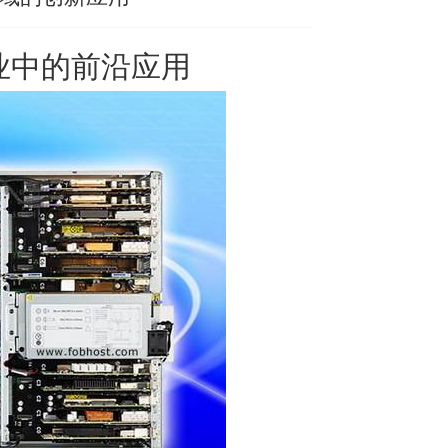
业中的前沿应用