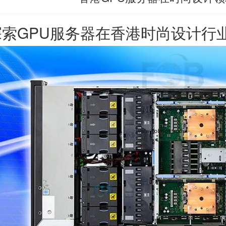
探索GPU服务器在香港时尚设计行