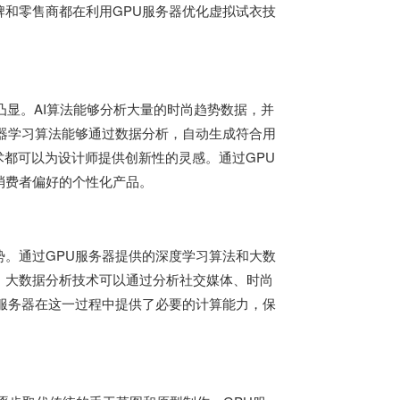
和零售商都在利用GPU服务器优化虚拟试衣技
凸显。AI算法能够分析大量的时尚趋势数据，并
器学习算法能够通过数据分析，自动生成符合用
术都可以为设计师提供创新性的灵感。通过GPU
消费者偏好的个性化产品。
。通过GPU服务器提供的深度学习算法和大数
。大数据分析技术可以通过分析社交媒体、时尚
服务器在这一过程中提供了必要的计算能力，保