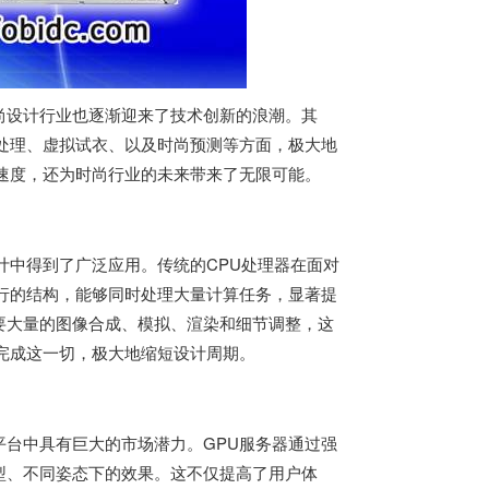
尚设计行业也逐渐迎来了技术创新的浪潮。其
处理、虚拟试衣、以及时尚预测等方面，极大地
速度，还为时尚行业的未来带来了无限可能。
计中得到了广泛应用。传统的CPU处理器在面对
行的结构，能够同时处理大量计算任务，显著提
要大量的图像合成、模拟、渲染和细节调整，这
完成这一切，极大地缩短设计周期。
台中具有巨大的市场潜力。GPU服务器通过强
型、不同姿态下的效果。这不仅提高了用户体