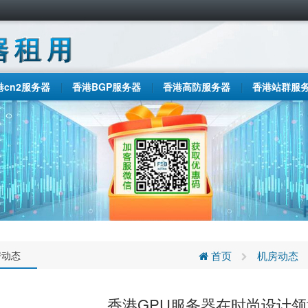
港cn2服务器
香港BGP服务器
香港高防服务器
香港站群服
房动态
首页
机房动态
香港GPU服务器在时尚设计