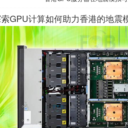
探索GPU计算如何助力香港的地震