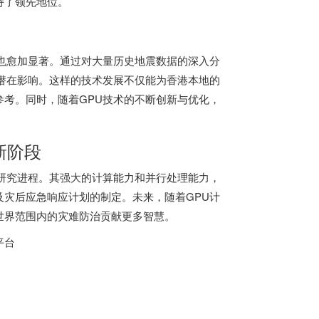
持了领先地位。
也愈加显著。通过对大量历史地震数据的深入分
潜在影响。这样的技术发展不仅能为香港本地的
考。同时，随着GPU技术的不断创新与优化，
新阶段
研究进程。其强大的计算能力和并行处理能力，
灾后应急响应计划的制定。未来，随着GPU计
世界范围内的灾难防治贡献更多智慧。
平台