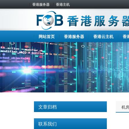
香港服务器
香港主机
网站首页
香港服务器
香港云主机
香
文章归档
机
联系我们