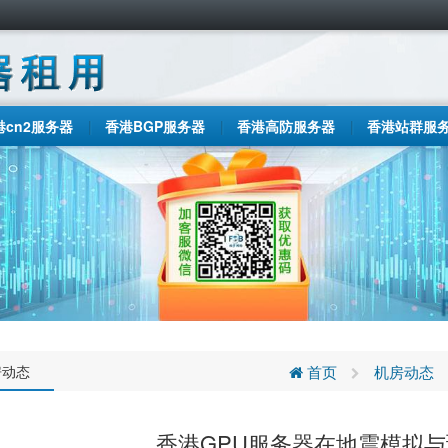
港cn2服务器
香港BGP服务器
香港高防服务器
香港站群服
房动态
首页
机房动态
香港GPU服务器在地震模拟