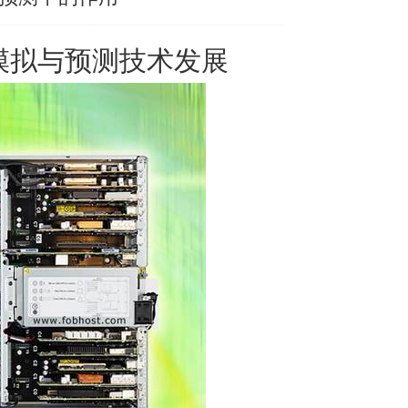
模拟与预测技术发展