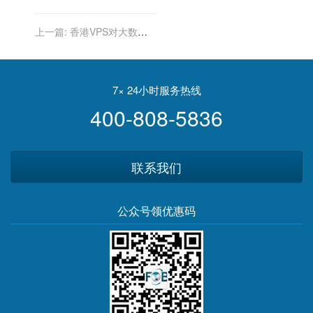
上一篇:
香港VPS对大数据
处理的支持
7× 24小时服务热线
400-808-5836
联系我们
公众号领优惠码