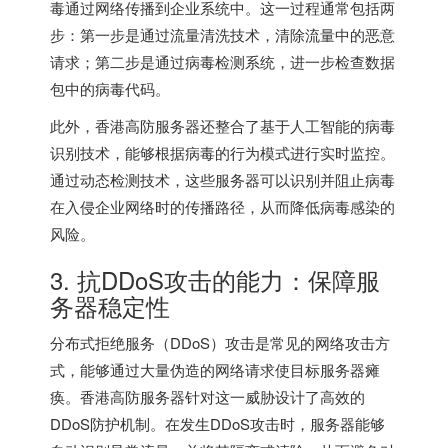
毒通过网络传播到企业系统中。这一过程通常包括两
步：第一步是通过流量清洗技术，清除流量中的恶意
请求；第二步是通过病毒检测系统，进一步检查数据
包中的病毒代码。
此外，香港高防服务器还整合了基于人工智能的病毒
识别技术，能够根据病毒的行为模式进行实时监控。
通过动态检测技术，这些服务器可以识别并阻止病毒
在入侵企业网络时的传播路径，从而降低病毒感染的
风险。
3. 抗DDoS攻击的能力：保障服
务器稳定性
分布式拒绝服务（DDoS）攻击是常见的网络攻击方
式，能够通过大量伪造的网络请求使目标服务器瘫
痪。香港高防服务器针对这一威胁设计了高效的
DDoS防护机制。在发生DDoS攻击时，服务器能够