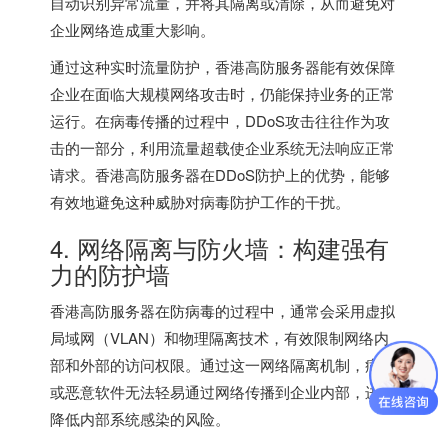
自动识别异常流量，并将其隔离或清除，从而避免对
企业网络造成重大影响。
通过这种实时流量防护，香港高防服务器能有效保障
企业在面临大规模网络攻击时，仍能保持业务的正常
运行。在病毒传播的过程中，DDoS攻击往往作为攻
击的一部分，利用流量超载使企业系统无法响应正常
请求。香港高防服务器在DDoS防护上的优势，能够
有效地避免这种威胁对病毒防护工作的干扰。
4. 网络隔离与防火墙：构建强有
力的防护墙
香港高防服务器在防病毒的过程中，通常会采用虚拟
局域网（VLAN）和物理隔离技术，有效限制网络内
部和外部的访问权限。通过这一网络隔离机制，病毒
或恶意软件无法轻易通过网络传播到企业内部，进而
降低内部系统感染的风险。