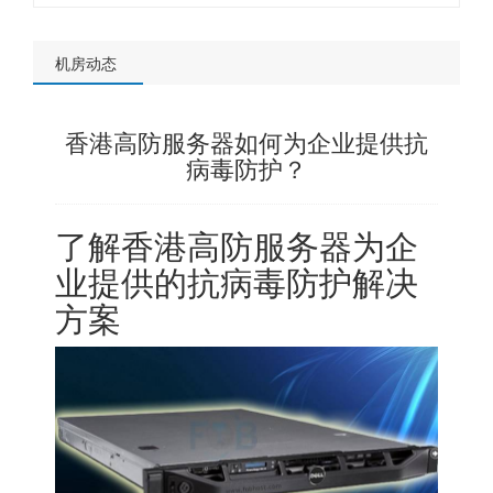
机房动态
香港高防服务器如何为企业提供抗
病毒防护？
了解香港高防服务器为企
业提供的抗病毒防护解决
方案