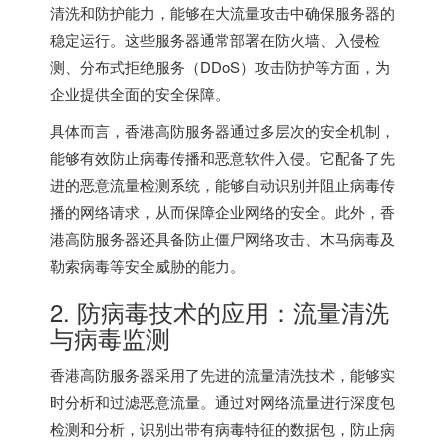
清洗和防护能力，能够在大流量攻击中确保服务器的
稳定运行。这些服务器通常部署在防火墙、入侵检
测、分布式拒绝服务（DDoS）攻击防护等方面，为
企业提供全面的安全保障。
具体而言，香港高防服务器通过多层次的安全机制，
能够有效防止病毒传播和恶意软件入侵。它配备了先
进的恶意流量检测系统，能够自动识别并阻止病毒传
播的网络请求，从而保障企业网络的安全。此外，香
港高防服务器还具备防止僵尸网络攻击、木马病毒及
勒索病毒等安全威胁的能力。
2. 防病毒技术的应用：流量清洗
与病毒监测
香港高防服务器采用了先进的流量清洗技术，能够实
时分析和过滤恶意流量。通过对网络流量进行深度包
检测和分析，识别出带有病毒特征的数据包，防止病