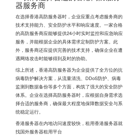
器服务商
在选择香港高防服务器时，企业应重点考虑服务商的
技术支持能力、安全防护水平和响应速度。一家合格
的高防服务商应能够提供24小时实时监控和应急响应
服务，并能根据企业的具体需求定制防护方案。此
外，服务商还应提供完善的技术支持，确保企业在遭
遇网络攻击时能够得到及时的协助。
综上所述，香港高防服务器为企业提供了全方位的抗
病毒防护解决方案，从流量清洗、DDoS防护、病毒
监测到数据备份等多个方面，构筑了强大的安全防护
体系。企业在选择高防服务器时，应根据自身需求选
择合适的服务商，确保最大程度地保障数据安全与系
统稳定运行。
香港服务器
在内地访问速度较快，租用香港服务器就
找
国外服务器租用平台