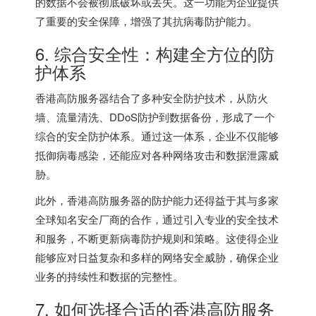
的数据不会被彻底破坏或丢失。这一功能为企业提供
了重要的安全保障，增强了其抗病毒防护能力。
6. 综合安全性：构建全方位的防
护体系
香港高防服务器结合了多种安全防护技术，从防火
墙、流量清洗、DDoS防护到数据备份，形成了一个
综合的安全防护体系。通过这一体系，企业不仅能够
抵御病毒感染，还能应对各种网络攻击和数据泄露威
胁。
此外，香港高防服务器的防护能力还得益于其与多家
全球知名安全厂商的合作，通过引入专业的安全技术
和服务，不断更新病毒防护规则和策略。这使得企业
能够应对日益复杂和多样的网络安全威胁，确保企业
业务的持续性和数据的完整性。
7. 如何选择合适的香港高防服务