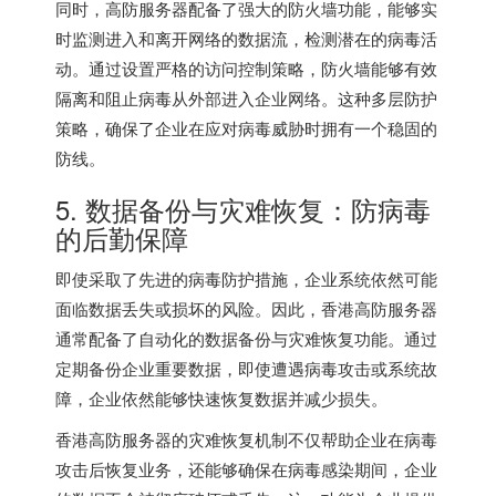
同时，高防服务器配备了强大的防火墙功能，能够实
时监测进入和离开网络的数据流，检测潜在的病毒活
动。通过设置严格的访问控制策略，防火墙能够有效
隔离和阻止病毒从外部进入企业网络。这种多层防护
策略，确保了企业在应对病毒威胁时拥有一个稳固的
防线。
5. 数据备份与灾难恢复：防病毒
的后勤保障
即使采取了先进的病毒防护措施，企业系统依然可能
面临数据丢失或损坏的风险。因此，香港高防服务器
通常配备了自动化的数据备份与灾难恢复功能。通过
定期备份企业重要数据，即使遭遇病毒攻击或系统故
障，企业依然能够快速恢复数据并减少损失。
香港高防服务器的灾难恢复机制不仅帮助企业在病毒
攻击后恢复业务，还能够确保在病毒感染期间，企业