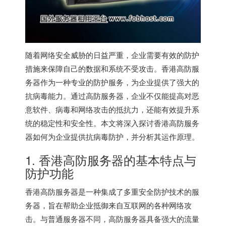
随着网络安全威胁的日益严重，企业需要有效的防护
措施来保障自己的数据和系统不受攻击。香港高防服
务器作为一种专业的防护服务，为企业提供了强大的
抗病毒能力。通过高防服务器，企业不仅能提高对恶
意软件、病毒和网络攻击的抵抗力，还能有效提升系
统的稳定性和安全性。本文将深入探讨香港高防服务
器如何为企业提供抗病毒防护，并分析其运作原理。
1. 香港高防服务器的基本特点与
防护功能
香港高防服务器是一种集成了多重安全防护技术的服
务器，旨在帮助企业抵御来自互联网的各种网络攻
击。与普通服务器不同，高防服务器具备强大的流量