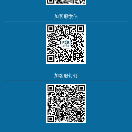
加客服微信
加客服钉钉