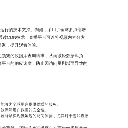
定运行的技术支持。例如，采用了全球多点部署
通过CDN技术，直播平台可以将视频内容分发
延迟，提升观看体验。
免频繁的数据库查询请求，从而减轻数据库负
高平台的响应速度，防止因访问量剧增而导致的
：
，能够为全球用户提供优质的服务。
有效保障用户数据的安全性。
务器能够实现低延迟的访问体验，尤其对于游戏直播
技术手段，帮助游戏直播平台在面对大规模并发