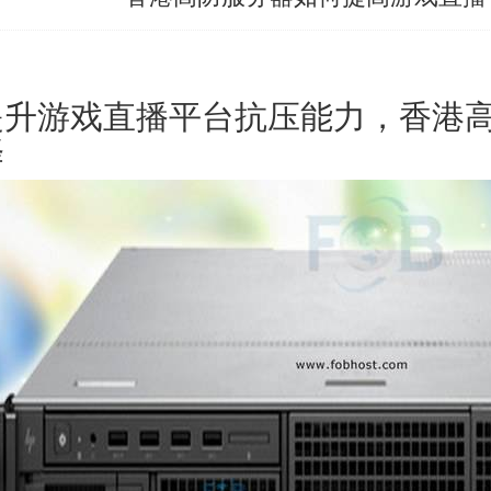
提升游戏直播平台抗压能力，香港
择