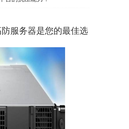
高防服务器是您的最佳选