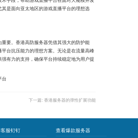
尤其是面向亚太地区的游戏直播平台的理想选
为重要。香港高防服务器凭借其强大的防护能
播平台抗压能力的理想方案。无论是在流量高峰
供强有力的支持，确保平台持续稳定地为用户提
平台
下一篇:
香港服务器的弹性扩展功能
加客服钉钉
查看爆款服务器