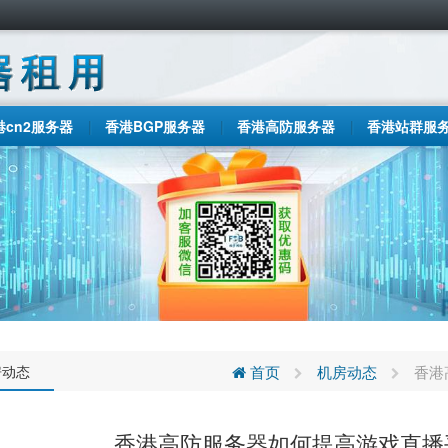
港cn2服务器
香港BGP服务器
香港高防服务器
香港站群服
房动态
首页
机房动态
香港
香港高防服务器如何提高游戏直播