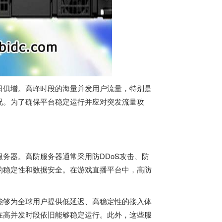
日俱增。高峰时段的海量并发用户流量，特别是
况。为了确保平台稳定运行并应对突发流量攻
务器。高防服务器通常采用防DDoS攻击、防
的稳定性和数据安全。在游戏直播平台中，高防
能够为全球用户提供低延迟、高稳定性的接入体
在高并发时段依旧能够稳定运行。此外，这些服