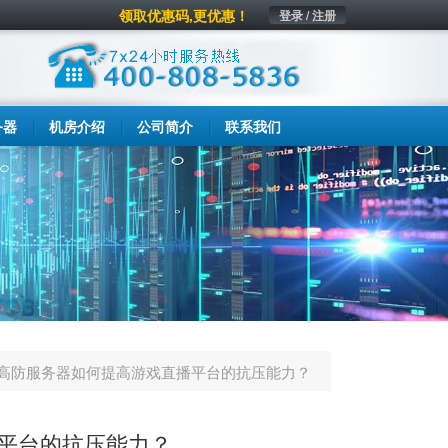
领取优惠码,更优惠！
登录 / 注册
务器
机房介绍
公司简介
联系我们
高防服务器如何提高游戏直播平台的抗压能力？
平台的抗压能力？