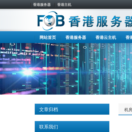
香港服务器
香港主机
网站首页
香港服务器
香港云主机
香
文章归档
机
联系我们