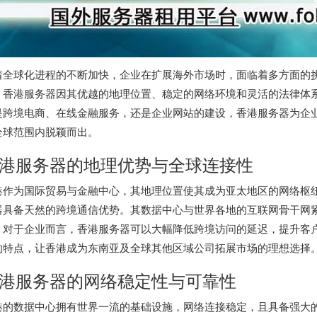
着全球化进程的不断加快，企业在扩展海外市场时，面临着多方面的
。香港服务器因其优越的地理位置、稳定的网络环境和灵活的法律体
是跨境电商、在线金融服务，还是企业网站的建设，香港服务器为企
全球范围内脱颖而出。
港服务器的地理优势与全球连接性
港作为国际贸易与金融中心，其地理位置使其成为亚太地区的网络枢
器
具备天然的跨境通信优势。其数据中心与世界各地的互联网骨干网
。对于企业而言，香港服务器可以大幅降低跨境访问的延迟，提升客
的特点，让香港成为东南亚及全球其他区域公司拓展市场的理想选择
港服务器
的网络稳定性与可靠性
港的数据中心拥有世界一流的基础设施，网络连接稳定，且具备强大