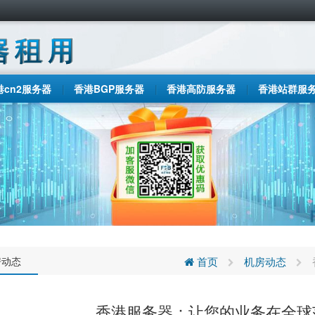
港cn2服务器
香港BGP服务器
香港高防服务器
香港站群服
房动态
首页
机房动态
香港服务器：让您的业务在全球