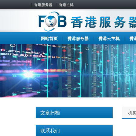
香港服务器
香港主机
网站首页
香港服务器
香港云主机
香
文章归档
机
联系我们