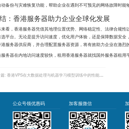
自动备份与灾难恢复功能，帮助企业在遇到不可预见的网络故障时能
结：香港服务器助力企业全球化发展
体来看，香港服务器凭借其地理位置优势、网络稳定性、法律合规性
首选平台。无论是提升访问速度，优化用户体验，还是保障数据安全
香港服务器供应商，并合理配置服务器资源，将有效助力企业在激烈
港服务器
在内地访问速度较快，租用香港服务器就找
国外服务器租用
篇:
香港VPS在大数据处理与机器学习模型训练中的性能提
公众号领优惠码
加客服微信