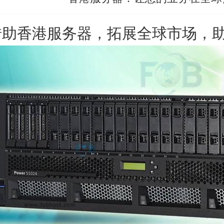
借助
香港服务器
，拓展全球市场，