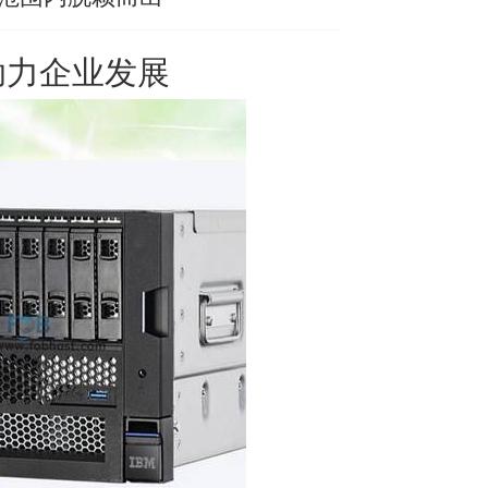
助力企业发展