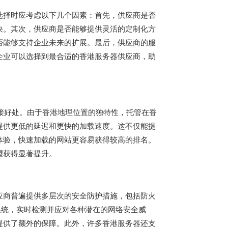
选择时应考虑以下几个因素：首先，供应商是否
决。其次，供应商是否能够提供灵活的定制化方
否能够支持企业未来的扩展。最后，供应商的服
企业可以选择到最合适的香港服务器供应商，助
接好处。由于香港地理位置的独特性，托管在香
提供更低的延迟和更快的加载速度。这不仅能提
体验，快速加载的网站更容易获得较高的排名。
望获得显著提升。
应商普遍提供多层次的安全防护措施，包括防火
系统，实时检测并应对各种潜在的网络安全威
提供了额外的保障。此外，许多
香港服务器
还支