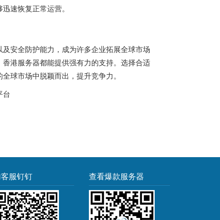
够迅速恢复正常运营。
以及安全防护能力，成为许多企业拓展全球市场
，香港服务器都能提供强有力的支持。选择合适
的全球市场中脱颖而出，提升竞争力。
平台
加客服钉钉
查看爆款服务器