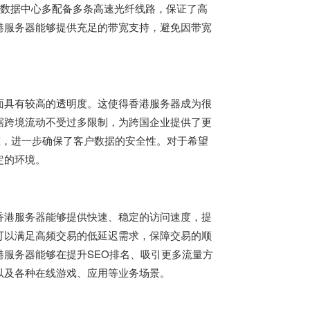
港的数据中心多配备多条高速光纤线路，保证了高
港服务器能够提供充足的带宽支持，避免因带宽
面具有较高的透明度。这使得
香港服务器
成为很
据跨境流动不受过多限制，为跨国企业提供了更
标准，进一步确保了客户数据的安全性。对于希望
定的环境。
香港服务器能够提供快速、稳定的访问速度，提
可以满足高频交易的低延迟需求，保障交易的顺
服务器能够在提升SEO排名、吸引更多流量方
以及各种在线游戏、应用等业务场景。