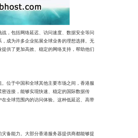
挑战，包括网络延迟、访问速度、数据安全等问
系，成为许多企业拓展全球业务的理想选择。无
业提供了更加高效、稳定的网络支持，帮助他们
纽。位于中国和全球其他主要市场之间，
香港服
紧密连接，能够实现快速、稳定的国际数据传
户在全球范围内的访问体验。这种低延迟、高带
。
的灾备能力。大部分
香港服务器
提供商都能够提