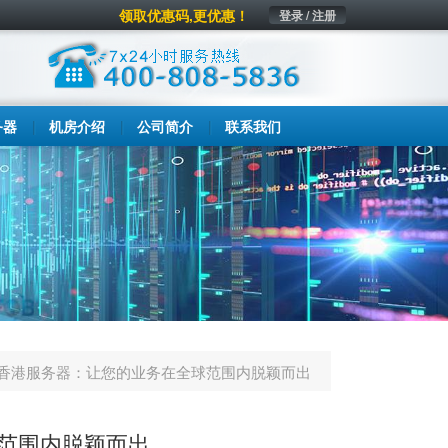
领取优惠码,更优惠！
登录 / 注册
务器
机房介绍
公司简介
联系我们
香港服务器：让您的业务在全球范围内脱颖而出
范围内脱颖而出