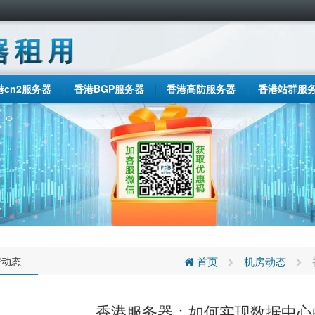
港cn2服务器
香港BGP服务器
香港高防服务器
香港站群服
房动态
首页
机房动态
香港服务器：如何实现数据中心