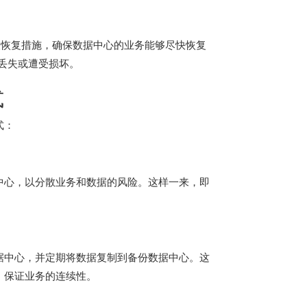
通过采取恢复措施，确保数据中心的业务能够尽快恢复
据丢失或遭受损坏。
式
式：
中心，以分散业务和数据的风险。这样一来，即
据中心，并定期将数据复制到备份数据中心。这
，保证业务的连续性。