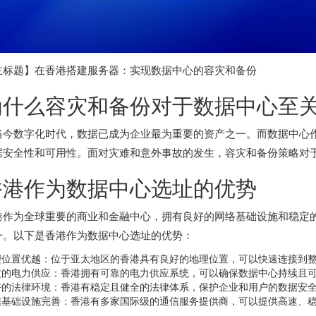
主标题】在香港搭建服务器：实现数据中心的容灾和备份
为什么容灾和备份对于数据中心至
当今数字化时代，数据已成为企业最为重要的资产之一。而数据中心
据安全性和可用性。面对灾难和意外事故的发生，容灾和备份策略对
香港作为数据中心选址的优势
港作为全球重要的商业和金融中心，拥有良好的网络基础设施和稳定
一。以下是香港作为数据中心选址的优势：
理位置优越：位于亚太地区的香港具有良好的地理位置，可以快速连接到
定的电力供应：香港拥有可靠的电力供应系统，可以确保数据中心持续且
好的法律环境：香港有稳定且健全的法律体系，保护企业和用户的数据安
信基础设施完善：香港有多家国际级的通信服务提供商，可以提供高速、