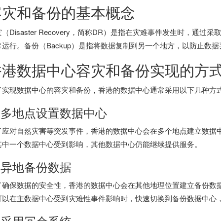
容灾和备份的基本概念
（Disaster Recovery，简称DR）是指在灾难事件发生时，
常运行。备份（Backup）是指将数据复制到另一个地方，以防止数
香港数据中心容灾和备份实现的方
了实现数据中心的容灾和备份，香港的数据中心通常采用以下几种方
. 多地点设置数据中心
了应对自然灾害等突发事件，香港的数据中心会在多个地点建立数据
其中一个数据中心受到影响，其他数据中心仍能继续提供服务。
. 异地备份数据
了确保数据的安全性，香港的数据中心会在其他地理位置建立备份数
可以在主数据中心受到灾难性事件影响时，快速切换到备份数据中心
. 采用冗余系统