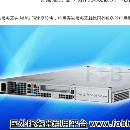
港服务器
在内地访问速度较快，租用香港服务器就找
国外服务器租用