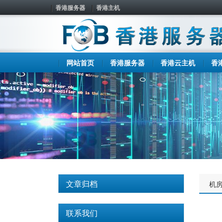
香港服务器
香港主机
网站首页
香港服务器
香港云主机
香
文章归档
机
联系我们