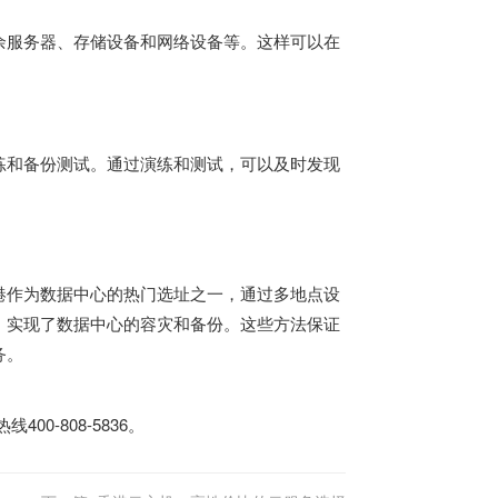
余服务器、存储设备和网络设备等。这样可以在
练和备份测试。通过演练和测试，可以及时发现
港作为数据中心的热门选址之一，通过多地点设
，实现了数据中心的容灾和备份。这些方法保证
务。
0-808-5836。