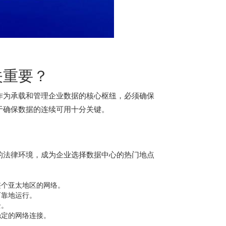
关重要？
作为承载和管理企业数据的核心枢纽，必须确保
于确保数据的连续可用十分关键。
的法律环境，成为企业选择数据中心的热门地点
整个亚太地区的网络。
可靠地运行。
全。
稳定的网络连接。