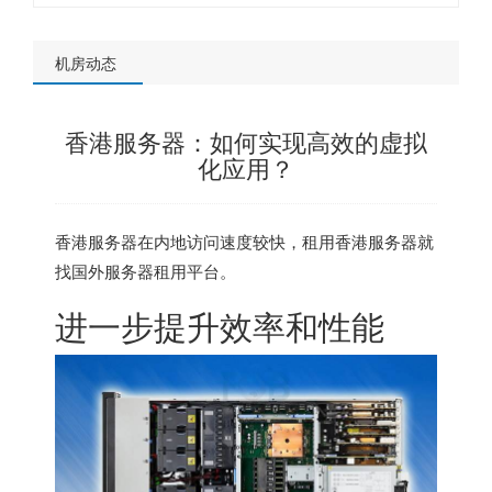
机房动态
香港服务器：如何实现高效的虚拟
化应用？
香港服务器
在内地访问速度较快，租用香港服务器就
找
国外服务器租用平台
。
进一步提升效率和性能