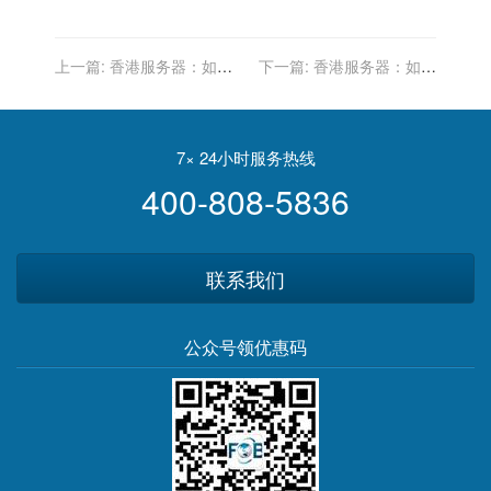
上一篇:
香港服务器：如何
下一篇:
香港服务器：如何
进行有效的数据备份和恢
保证客户数据的隐私和安
复？
全？
7× 24小时服务热线
400-808-5836
联系我们
公众号领优惠码