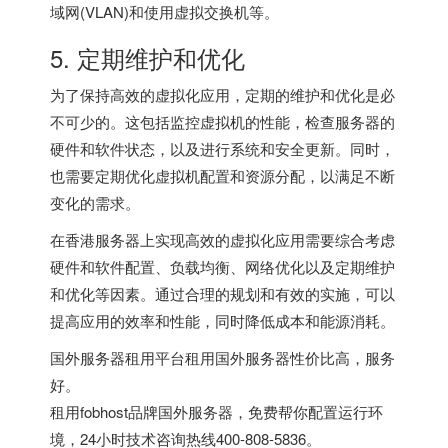
域网(VLAN)和使用虚拟交换机等。
5. 定期维护和优化
为了保持高效的虚拟化应用，定期的维护和优化是必
不可少的。这包括监控虚拟机的性能，检查服务器的
硬件和软件状态，以及进行系统和安全更新。同时，
也需要定期优化虚拟机配置和资源分配，以满足不断
变化的需求。
在
香港服务器
上实现高效的虚拟化应用需要综合考虑
硬件和软件配置、负载均衡、网络优化以及定期维护
和优化等因素。通过合理的规划和有效的实施，可以
提高应用的效率和性能，同时降低成本和能源消耗。
国外服务器租用平台
租用国外服务器性价比高，服务
好。
租用fobhost品牌国外服务器，免费帮你配置运行环
境，24小时技术咨询热线400-808-5836。