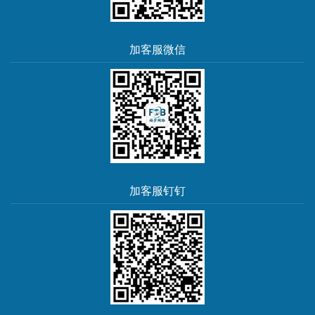
加客服微信
加客服钉钉