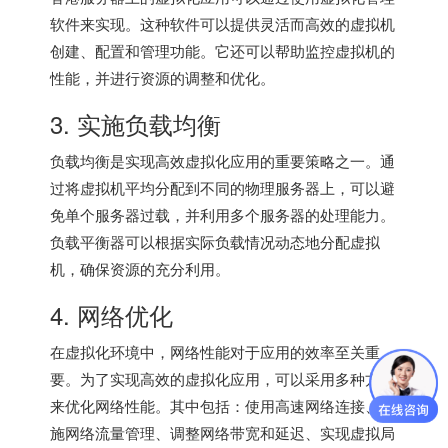
软件来实现。这种软件可以提供灵活而高效的虚拟机
创建、配置和管理功能。它还可以帮助监控虚拟机的
性能，并进行资源的调整和优化。
3. 实施负载均衡
负载均衡是实现高效虚拟化应用的重要策略之一。通
过将虚拟机平均分配到不同的物理服务器上，可以避
免单个服务器过载，并利用多个服务器的处理能力。
负载平衡器可以根据实际负载情况动态地分配虚拟
机，确保资源的充分利用。
4. 网络优化
在虚拟化环境中，网络性能对于应用的效率至关重
要。为了实现高效的虚拟化应用，可以采用多种方法
来优化网络性能。其中包括：使用高速网络连接、实
施网络流量管理、调整网络带宽和延迟、实现虚拟局