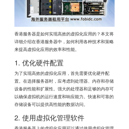
香港服务器
是如何实现高效的虚拟化应用的？本文将
详细介绍在
香港服务器
中，如何利用各种技术和策略
来提高虚拟化应用的效率和性能。
1. 优化硬件配置
为了实现高效的虚拟化应用，首先需要优化硬件配
置。在选择服务器时，应考虑到处理器、内存和存储
设备的性能和扩展性。强大的处理器和足够的内存可
以确保虚拟机的运行速度和响应能力。快速和可靠的
存储设备可以提供高性能的数据访问。
2. 使用虚拟化管理软件
香港服务器
上的虚拟化应用可以通过使用虚拟化管理