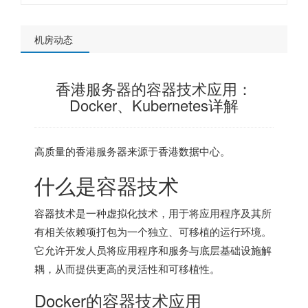
机房动态
香港服务器的容器技术应用：
Docker、Kubernetes详解
高质量的
香港服务器
来源于香港数据中心。
什么是容器技术
容器技术是一种虚拟化技术，用于将应用程序及其所
有相关依赖项打包为一个独立、可移植的运行环境。
它允许开发人员将应用程序和服务与底层基础设施解
耦，从而提供更高的灵活性和可移植性。
Docker的容器技术应用