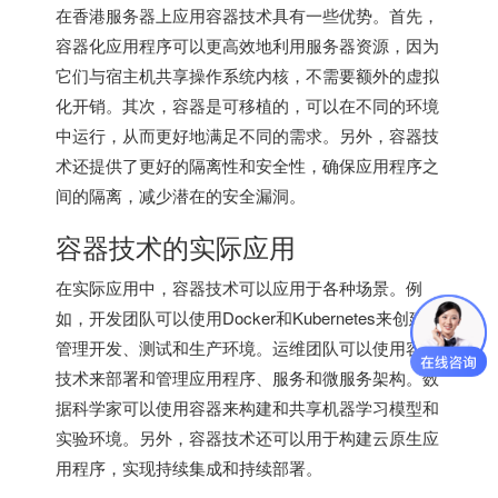
在
香港服务器
上应用容器技术具有一些优势。首先，
容器化应用程序可以更高效地利用服务器资源，因为
它们与宿主机共享操作系统内核，不需要额外的虚拟
化开销。其次，容器是可移植的，可以在不同的环境
中运行，从而更好地满足不同的需求。另外，容器技
术还提供了更好的隔离性和安全性，确保应用程序之
间的隔离，减少潜在的安全漏洞。
容器技术的实际应用
在实际应用中，容器技术可以应用于各种场景。例
如，开发团队可以使用Docker和Kubernetes来创建和
管理开发、测试和生产环境。运维团队可以使用容器
技术来部署和管理应用程序、服务和微服务架构。数
据科学家可以使用容器来构建和共享机器学习模型和
实验环境。另外，容器技术还可以用于构建云原生应
用程序，实现持续集成和持续部署。