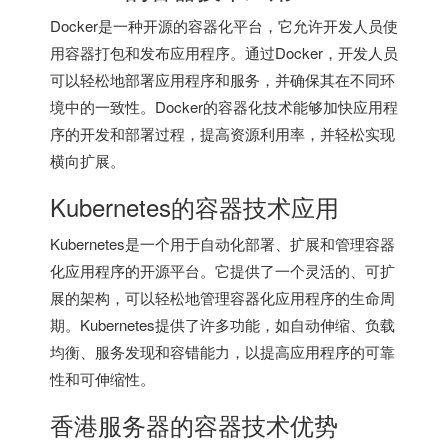
Docker是一种开源的容器化平台，它允许开发人员使
用容器打包和发布应用程序。通过Docker，开发人员
可以轻松地部署应用程序和服务，并确保其在不同环
境中的一致性。Docker的容器化技术能够加快应用程
序的开发和部署过程，提高资源利用率，并轻松实现
横向扩展。
Kubernetes的容器技术应用
Kubernetes是一个用于自动化部署、扩展和管理容器
化应用程序的开源平台。它提供了一个灵活的、可扩
展的架构，可以轻松地管理容器化应用程序的生命周
期。Kubernetes提供了许多功能，如自动伸缩、负载
均衡、服务发现和容错能力，以提高应用程序的可靠
性和可伸缩性。
香港服务器
的容器技术优势