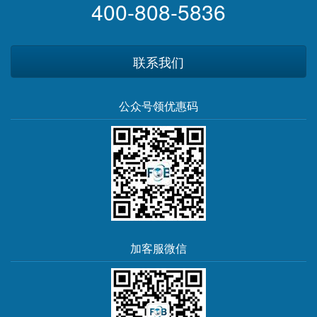
400-808-5836
联系我们
公众号领优惠码
加客服微信