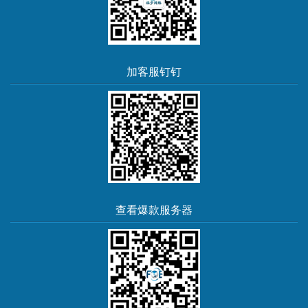
加客服钉钉
查看爆款服务器