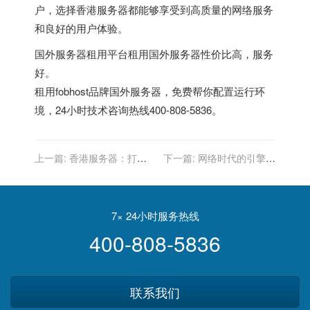
户，选择香港服务器都能够享受到高质量的网络服务
和良好的用户体验。
国外服务器租用平台
租用国外服务器性价比高，服务
好。
租用fobhost品牌国外服务器，免费帮你配置运行环
境，24小时技术咨询热线400-808-5836。
上一篇:
香港服务器：打造
下一篇:
网络时代的引擎：
数字化时代的领先者
探索香港服务器的卓越性能
7× 24小时服务热线
400-808-5836
联系我们