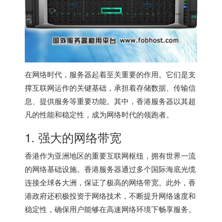
在网络时代，服务器起着至关重要的作用。它们是支
撑互联网运作的关键基础，承担着存储数据、传输信
息、提供服务等重要功能。其中，
香港服务器
以其超
凡的性能和稳定性，成为网络时代的领跑者。
1. 强大的网络带宽
香港作为亚洲地区的重要互联网枢纽，拥有世界一流
的网络基础设施。
香港服务器
通过多个国际海底光缆
连接全球各大洲，保证了极高的网络带宽。此外，香
港政府还积极投资于网络技术，不断提升网络速度和
稳定性，确保用户能够在高速网络环境下畅享服务。