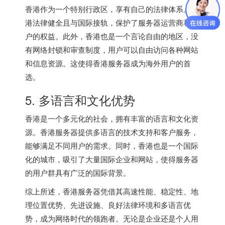
香港作为一个特别行政区，享有自己的法律体系。香
港法律健全且与国际接轨，保护了服务器运营商和用
户的权益。此外，香港也是一个言论自由的地区，没
有网络封锁和审查制度，用户可以自由访问各种网站
和信息资源。这使得
香港服务器
成为海外用户的首
选。
5. 多语言和文化优势
香港是一个多元化的社会，拥有丰富的语言和文化资
源。香港服务器提供多语言的技术支持和客户服务，
能够满足不同用户的需求。同时，香港也是一个国际
化的城市，吸引了大量国际企业和网站，使得服务器
的用户群具有广泛的国际背景。
综上所述，香港服务器凭借其高速性能、稳定性、地
理位置优势、先进设施、良好法律环境和多语言优
势，成为网络时代的领跑者。无论是企业还是个人用