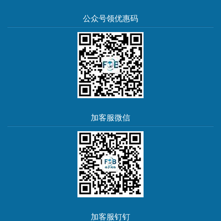
公众号领优惠码
加客服微信
加客服钉钉