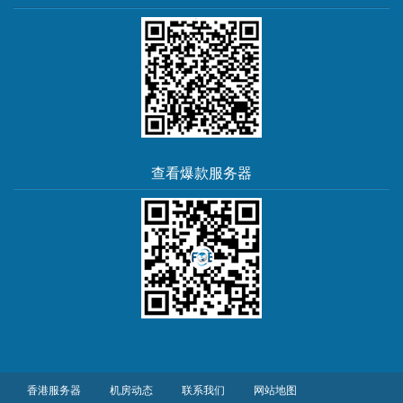
查看爆款服务器
香港服务器
机房动态
联系我们
网站地图