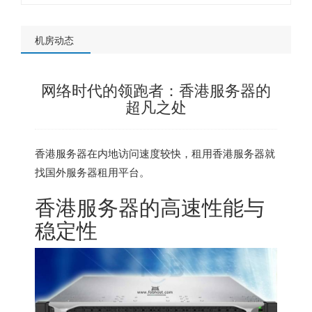
机房动态
网络时代的领跑者：香港服务器的
超凡之处
香港服务器
在内地访问速度较快，租用香港服务器就
找
国外服务器租用平台
。
香港服务器
的高速性能与
稳定性