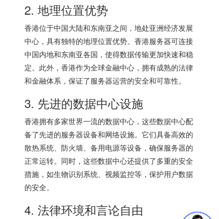
2. 地理位置优势
香港位于中国大陆和东南亚之间，地处亚洲经济发展
中心，具有独特的地理位置优势。
香港服务器
可连接
中国内地和东南亚各国，使得数据传输更加快速和稳
定。此外，香港作为全球金融中心，拥有成熟的法律
和金融体系，保证了服务器运营的安全和可靠性。
3. 先进的数据中心设施
香港拥有多家世界一流的数据中心，这些数据中心配
备了先进的服务器设备和网络设施。它们具备高效的
散热系统、防火墙、备用电源等设备，确保服务器的
正常运转。同时，这些数据中心还提供了多重的安全
措施，如生物识别系统、视频监控等，保护用户数据
的安全。
4. 法律环境和言论自由