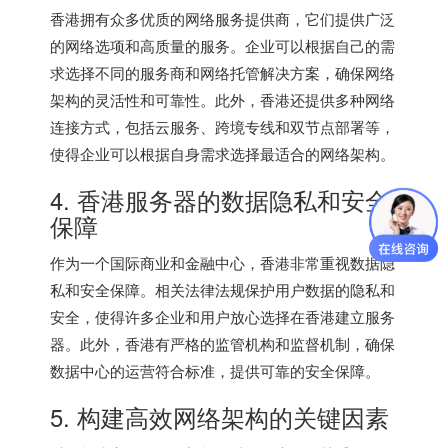
香港拥有众多优质的网络服务提供商，它们提供广泛
的网络选项和高质量的服务。企业可以根据自己的需
求选择不同的服务商和网络托管解决方案，确保网络
架构的灵活性和可靠性。此外，香港还提供多种网络
连接方式，包括云服务、跨境专线和双节点部署等，
使得企业可以根据自身需求选择最适合的网络架构。
4.
香港服务器
的数据隐私和安全
保障
作为一个国际商业和金融中心，香港非常重视数据隐
私和安全保障。相关法律法规保护用户数据的隐私和
安全，使得许多企业和用户放心选择在香港建立服务
器。此外，香港有严格的监管机构和监督机制，确保
数据中心的运营符合标准，提供可靠的安全保障。
5. 构建高效网络架构的关键因素