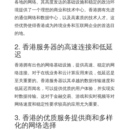
各地的网络。其高度发达的基础设施和稳定的政治环
境提供了一个理想的商业和技术中心。香港拥有先进
的通信网络和数据中心，以及高素质的技术人才。这
些优势使得香港成为跨境业务和互联网企业的首选目
的地。
2.
香港服务器
的高速连接和低延
迟
香港拥有出色的网络基础设施，提供高速、稳定的网
络连接。对于在线业务和云计算应用来说，低延迟是
至关重要的。
香港服务器
以其卓越的数据传输速度和
低延迟而闻名，可以提供优质的用户体验，并实现实
时数据传输。这对于金融交易、游戏和实时视频等对
网络速度和稳定性要求较高的应用尤为重要。
3. 香港的优质服务提供商和多样
化的网络选择