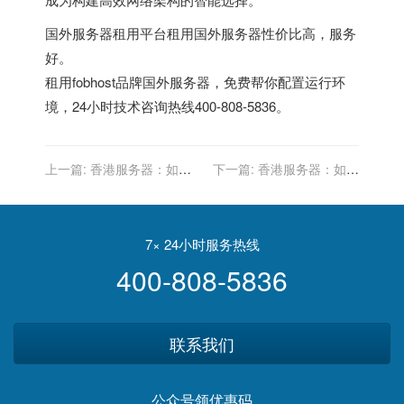
国外服务器租用平台
租用国外服务器性价比高，服务
好。
租用fobhost品牌国外服务器，免费帮你配置运行环
境，24小时技术咨询热线400-808-5836。
上一篇:
香港服务器：如何
下一篇:
香港服务器：如何
实现高效的多语言支持？
确保数据中心的物理安全？
7× 24小时服务热线
400-808-5836
联系我们
公众号领优惠码