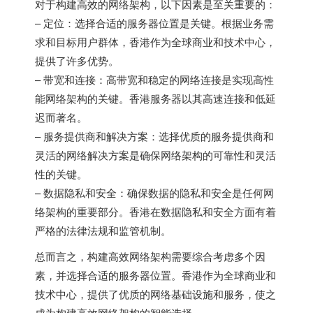
对于构建高效的网络架构，以下因素是至关重要的：
– 定位：选择合适的服务器位置是关键。根据业务需
求和目标用户群体，香港作为全球商业和技术中心，
提供了许多优势。
– 带宽和连接：高带宽和稳定的网络连接是实现高性
能网络架构的关键。香港服务器以其高速连接和低延
迟而著名。
– 服务提供商和解决方案：选择优质的服务提供商和
灵活的网络解决方案是确保网络架构的可靠性和灵活
性的关键。
– 数据隐私和安全：确保数据的隐私和安全是任何网
络架构的重要部分。香港在数据隐私和安全方面有着
严格的法律法规和监管机制。
总而言之，构建高效网络架构需要综合考虑多个因
素，并选择合适的服务器位置。香港作为全球商业和
技术中心，提供了优质的网络基础设施和服务，使之
成为构建高效网络架构的智能选择。