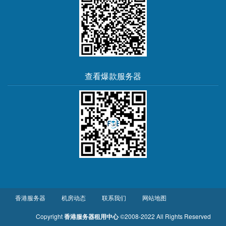
查看爆款服务器
香港服务器
机房动态
联系我们
网站地图
Copyright
香港服务器租用中心
©2008-2022 All Rights Reserved