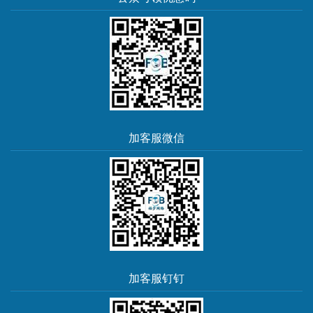
加客服微信
加客服钉钉