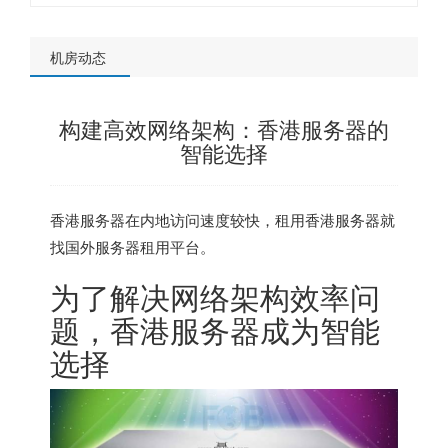
机房动态
构建高效网络架构：香港服务器的
智能选择
香港服务器
在内地访问速度较快，租用香港服务器就
找
国外服务器租用平台
。
为了解决网络架构效率问
题，
香港服务器
成为智能
选择