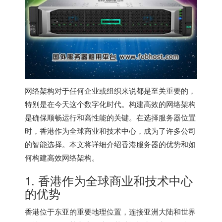
网络架构对于任何企业或组织来说都是至关重要的，
特别是在今天这个数字化时代。构建高效的网络架构
是确保顺畅运行和高性能的关键。在选择服务器位置
时，香港作为全球商业和技术中心，成为了许多公司
的智能选择。本文将详细介绍
香港服务器
的优势和如
何构建高效网络架构。
1. 香港作为全球商业和技术中心
的优势
香港位于东亚的重要地理位置，连接亚洲大陆和世界